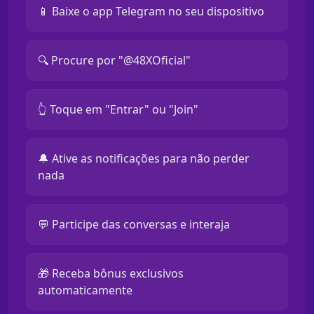
📱 Baixe o app Telegram no seu dispositivo
🔍 Procure por "@48XOficial"
👆 Toque em "Entrar" ou "Join"
🔔 Ative as notificações para não perder
nada
💬 Participe das conversas e interaja
🎁 Receba bônus exclusivos
automaticamente