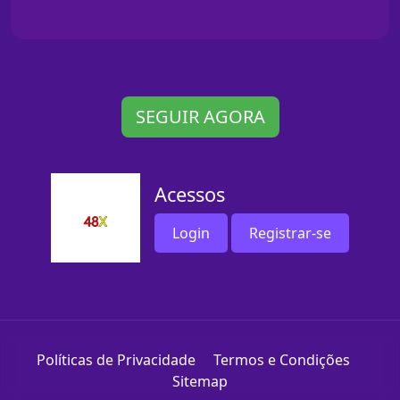
SEGUIR AGORA
Acessos
Login
Registrar-se
Políticas de Privacidade
Termos e Condições
Sitemap