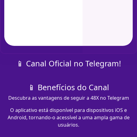
📱 Canal Oficial no Telegram!
📱 Benefícios do Canal
Descubra as vantagens de seguir a 48X no Telegram
O aplicativo está disponível para dispositivos iOS e
Android, tornando-o acessível a uma ampla gama de
usuários.