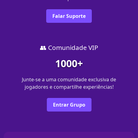
Falar Suporte
👥 Comunidade VIP
1000+
Junte-se a uma comunidade exclusiva de
jogadores e compartilhe experiências!
Entrar Grupo