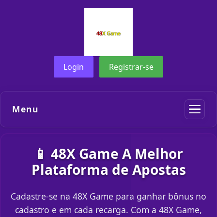
Login
Registrar-se
Menu
📱 48X Game A Melhor
Plataforma de Apostas
Cadastre-se na 48X Game para ganhar bônus no
cadastro e em cada recarga. Com a 48X Game,