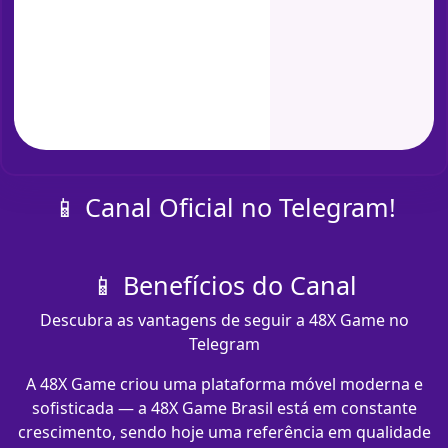
📱 Canal Oficial no Telegram!
📱 Benefícios do Canal
Descubra as vantagens de seguir a 48X Game no
Telegram
A 48X Game criou uma plataforma móvel moderna e
sofisticada — a 48X Game Brasil está em constante
crescimento, sendo hoje uma referência em qualidade