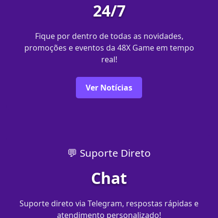
24/7
Fique por dentro de todas as novidades,
promoções e eventos da 48X Game em tempo
real!
Ver Notícias
💬 Suporte Direto
Chat
Suporte direto via Telegram, respostas rápidas e
atendimento personalizado!