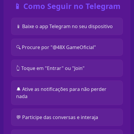
📱 Como Seguir no Telegram
📱 Baixe o app Telegram no seu dispositivo
🔍 Procure por "@48X GameOficial"
👆 Toque em "Entrar" ou "Join"
🔔 Ative as notificações para não perder
nada
💬 Participe das conversas e interaja