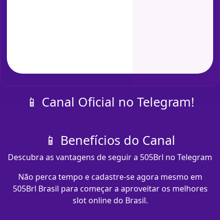
📱 Canal Oficial no Telegram!
📱 Benefícios do Canal
Descubra as vantagens de seguir a 505Brl no Telegram
Não perca tempo e cadastre-se agora mesmo em
505Brl Brasil para começar a aproveitar os melhores
slot online do Brasil.