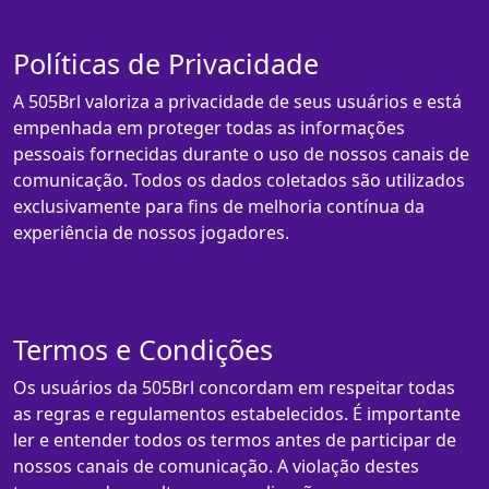
Políticas de Privacidade
A 505Brl valoriza a privacidade de seus usuários e está
empenhada em proteger todas as informações
pessoais fornecidas durante o uso de nossos canais de
comunicação. Todos os dados coletados são utilizados
exclusivamente para fins de melhoria contínua da
experiência de nossos jogadores.
Termos e Condições
Os usuários da 505Brl concordam em respeitar todas
as regras e regulamentos estabelecidos. É importante
ler e entender todos os termos antes de participar de
nossos canais de comunicação. A violação destes