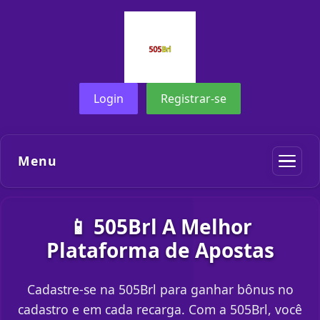
Login
Registrar-se
Menu
📱 505Brl A Melhor
Plataforma de Apostas
Cadastre-se na 505Brl para ganhar bônus no
cadastro e em cada recarga. Com a 505Brl, você