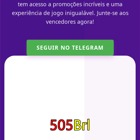
tem acesso a promoções incríveis e uma
experiência de jogo inigualável. Junte-se aos
vencedores agora!
SEGUIR NO TELEGRAM