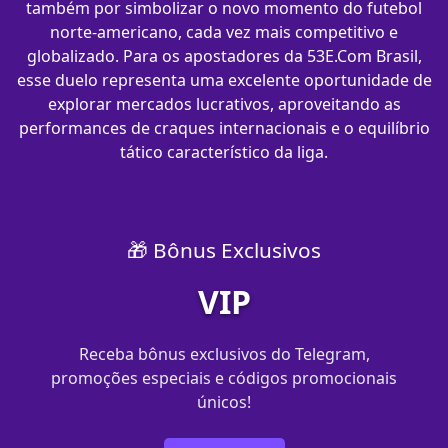
também por simbolizar o novo momento do futebol
norte-americano, cada vez mais competitivo e
globalizado. Para os apostadores da 53E.Com Brasil,
esse duelo representa uma excelente oportunidade de
explorar mercados lucrativos, aproveitando as
performances de craques internacionais e o equilíbrio
tático característico da liga.
🎁 Bônus Exclusivos
VIP
Receba bônus exclusivos do Telegram,
promoções especiais e códigos promocionais
únicos!