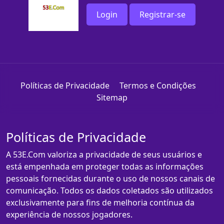
Login
Registrar-se
Políticas de Privacidade
Termos e Condições
Sitemap
Políticas de Privacidade
A 53E.Com valoriza a privacidade de seus usuários e
está empenhada em proteger todas as informações
pessoais fornecidas durante o uso de nossos canais de
comunicação. Todos os dados coletados são utilizados
exclusivamente para fins de melhoria contínua da
experiência de nossos jogadores.