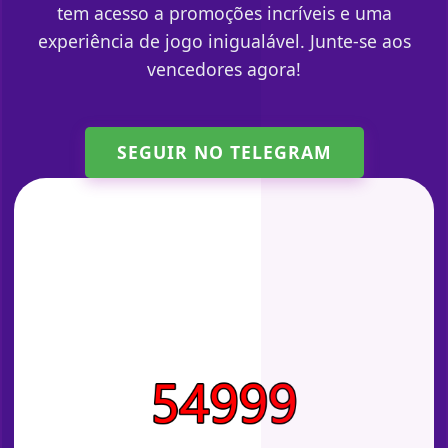
tem acesso a promoções incríveis e uma
experiência de jogo inigualável. Junte-se aos
vencedores agora!
SEGUIR NO TELEGRAM