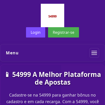
Login
Registrar-se
Menu
📱 54999 A Melhor Plataforma
de Apostas
Cadastre-se na 54999 para ganhar bônus no
cadastro e em cada recarga. Com a 54999, você