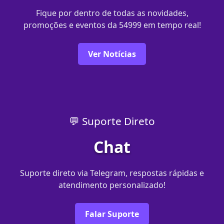
Fique por dentro de todas as novidades,
promoções e eventos da 54999 em tempo real!
Ver Notícias
💬 Suporte Direto
Chat
Suporte direto via Telegram, respostas rápidas e
atendimento personalizado!
Falar Suporte