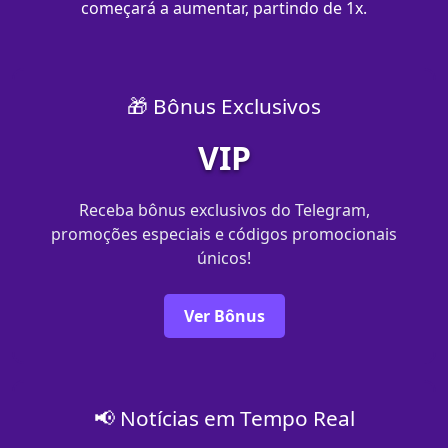
começará a aumentar, partindo de 1x.
🎁 Bônus Exclusivos
VIP
Receba bônus exclusivos do Telegram,
promoções especiais e códigos promocionais
únicos!
Ver Bônus
📢 Notícias em Tempo Real