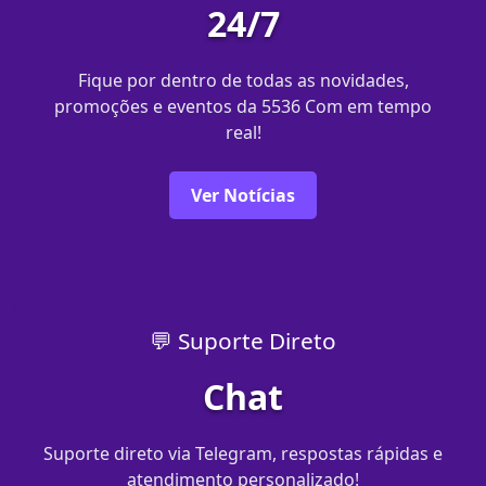
24/7
Fique por dentro de todas as novidades,
promoções e eventos da 5536 Com em tempo
real!
Ver Notícias
💬 Suporte Direto
Chat
Suporte direto via Telegram, respostas rápidas e
atendimento personalizado!