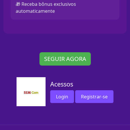
🎁 Receba bônus exclusivos
automaticamente
SEGUIR AGORA
Acessos
Login
Registrar-se