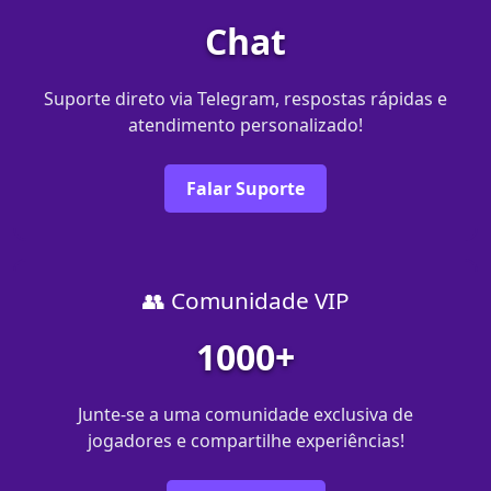
Chat
Suporte direto via Telegram, respostas rápidas e
atendimento personalizado!
Falar Suporte
👥 Comunidade VIP
1000+
Junte-se a uma comunidade exclusiva de
jogadores e compartilhe experiências!