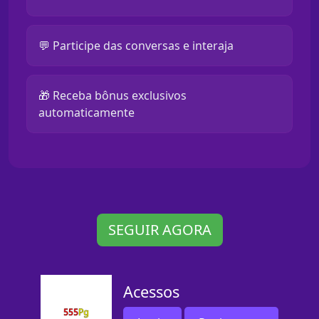
💬 Participe das conversas e interaja
🎁 Receba bônus exclusivos
automaticamente
SEGUIR AGORA
Acessos