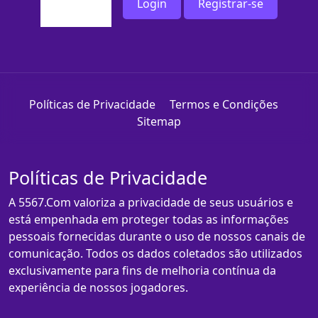
Login
Registrar-se
Políticas de Privacidade
Termos e Condições
Sitemap
Políticas de Privacidade
A 5567.Com valoriza a privacidade de seus usuários e
está empenhada em proteger todas as informações
pessoais fornecidas durante o uso de nossos canais de
comunicação. Todos os dados coletados são utilizados
exclusivamente para fins de melhoria contínua da
experiência de nossos jogadores.