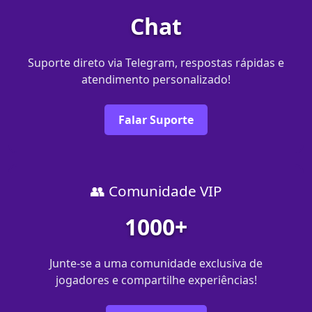
Chat
Suporte direto via Telegram, respostas rápidas e
atendimento personalizado!
Falar Suporte
👥 Comunidade VIP
1000+
Junte-se a uma comunidade exclusiva de
jogadores e compartilhe experiências!