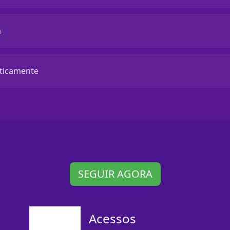
a
aticamente
SEGUIR AGORA
Acessos