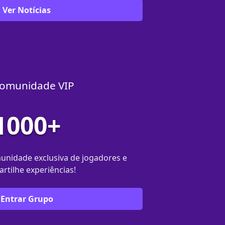
Ver Notícias
Comunidade VIP
1000+
unidade exclusiva de jogadores e
rtilhe experiências!
Entrar Grupo