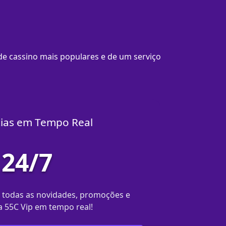
de cassino mais populares e de um serviço
cias em Tempo Real
24/7
e todas as novidades, promoções e
a 55C Vip em tempo real!