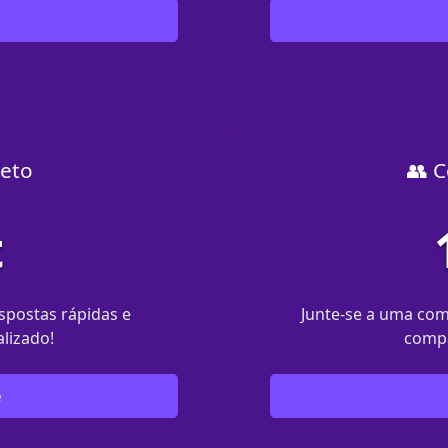
reto
👥 
t
espostas rápidas e
Junte-se a uma com
lizado!
compa
e