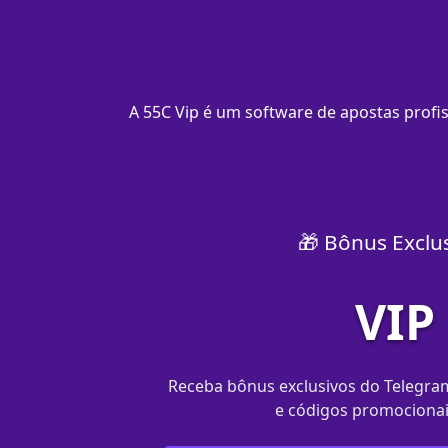
A 55C Vip é um software de apostas profi
🎁 Bônus Exclu
VIP
Receba bônus exclusivos do Telegra
e códigos promocionai