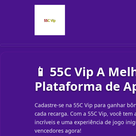
📱 55C Vip A Mel
Plataforma de A
Cadastre-se na 55C Vip para ganhar bô
cada recarga. Com a 55C Vip, você tem
incríveis e uma experiência de jogo inig
vencedores agora!