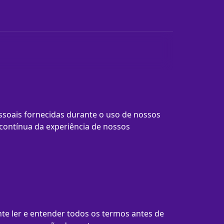
ssoais fornecidas durante o uso de nossos
 contínua da experiência de nossos
te ler e entender todos os termos antes de