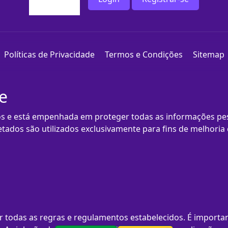
Políticas de Privacidade
Termos e Condições
Sitemap
de
ios e está empenhada em proteger todas as informações pe
tados são utilizados exclusivamente para fins de melhoria
todas as regras e regulamentos estabelecidos. É importan