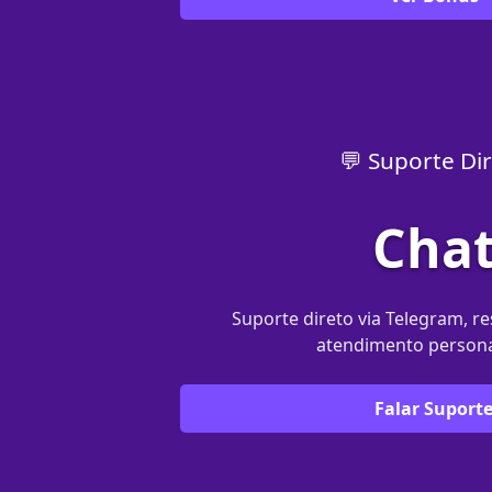
💬 Suporte Di
Cha
Suporte direto via Telegram, r
atendimento persona
Falar Suport