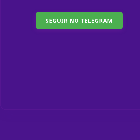
SEGUIR NO TELEGRAM