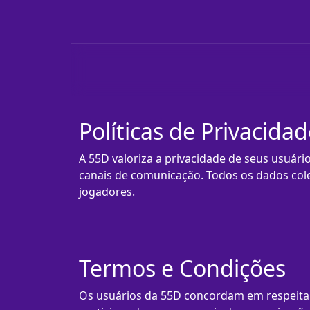
Políticas de Privacida
A 55D valoriza a privacidade de seus usuár
canais de comunicação. Todos os dados cole
jogadores.
Termos e Condições
Os usuários da 55D concordam em respeitar 