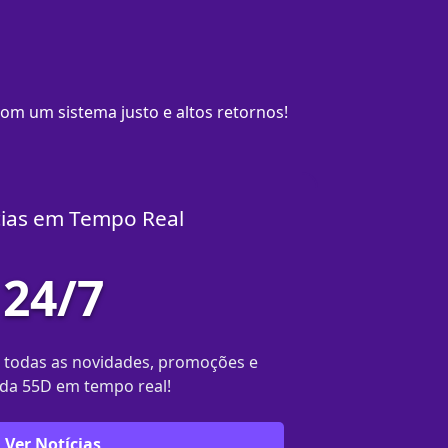
com um sistema justo e altos retornos!
cias em Tempo Real
24/7
e todas as novidades, promoções e
 da 55D em tempo real!
Ver Notícias