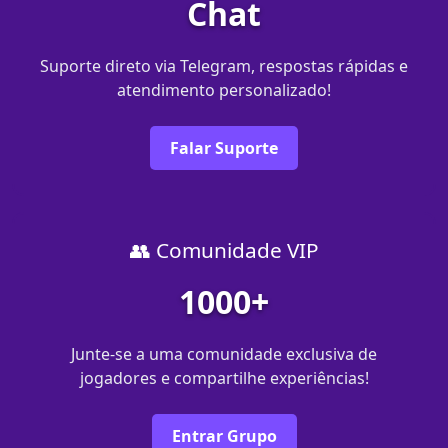
Chat
Suporte direto via Telegram, respostas rápidas e
atendimento personalizado!
Falar Suporte
👥 Comunidade VIP
1000+
Junte-se a uma comunidade exclusiva de
jogadores e compartilhe experiências!
Entrar Grupo