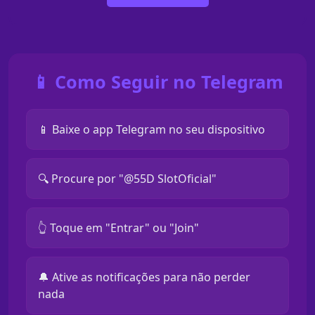
📱 Como Seguir no Telegram
📱 Baixe o app Telegram no seu dispositivo
🔍 Procure por "@55D SlotOficial"
👆 Toque em "Entrar" ou "Join"
🔔 Ative as notificações para não perder
nada