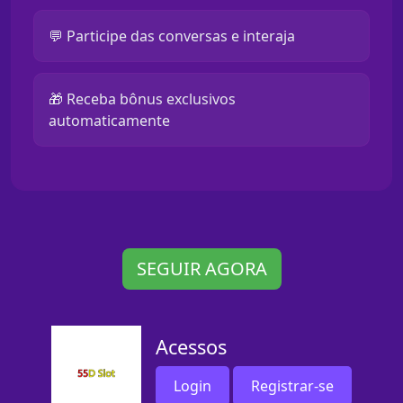
💬 Participe das conversas e interaja
🎁 Receba bônus exclusivos
automaticamente
SEGUIR AGORA
Acessos
Login
Registrar-se