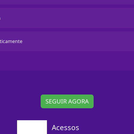
a
aticamente
SEGUIR AGORA
Acessos