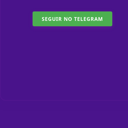
SEGUIR NO TELEGRAM