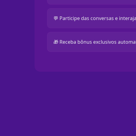
💬 Participe das conversas e interaj
🎁 Receba bônus exclusivos autom