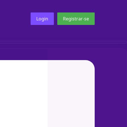
Login
Registrar-se