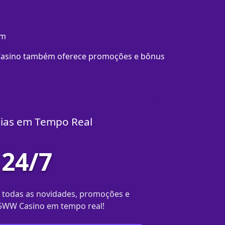
am
W Casino também oferece promoções e bônus
cias em Tempo Real
24/7
e todas as novidades, promoções e
5WW Casino em tempo real!