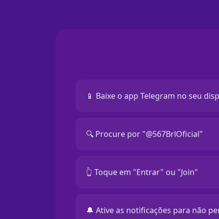
📱 Baixe o app Telegram no seu disp
🔍 Procure por "@567BrlOficial"
👆 Toque em "Entrar" ou "Join"
🔔 Ative as notificações para não p