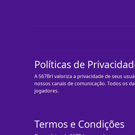
Políticas de Privacida
A 567Brl valoriza a privacidade de seus us
nossos canais de comunicação. Todos os dad
jogadores.
Termos e Condições