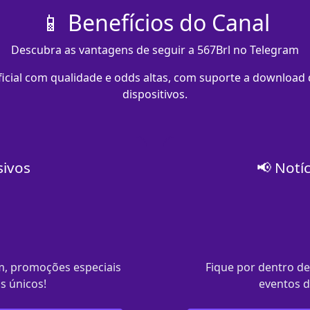
📱 Benefícios do Canal
Descubra as vantagens de seguir a 567Brl no Telegram
ficial com qualidade e odds altas, com suporte a download 
dispositivos.
sivos
📢 Notí
m, promoções especiais
Fique por dentro d
s únicos!
eventos d