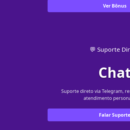
Ver Bônus
💬 Suporte Di
Cha
Suporte direto via Telegram, r
atendimento persona
Falar Suport