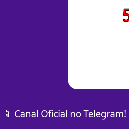
📱 Canal Oficial no Telegram!