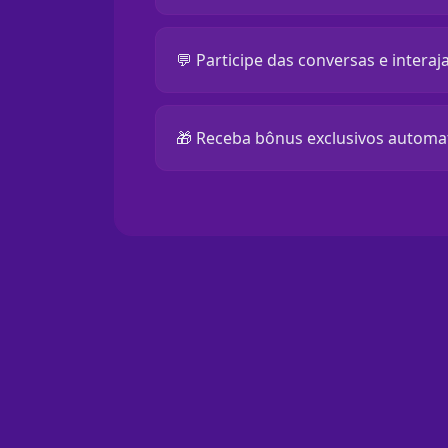
💬 Participe das conversas e interaj
🎁 Receba bônus exclusivos autom