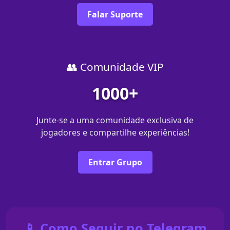
Falar Suporte
👥 Comunidade VIP
1000+
Junte-se a uma comunidade exclusiva de
jogadores e compartilhe experiências!
Entrar Grupo
📱 Como Seguir no Telegram