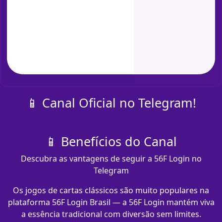
📱 Canal Oficial no Telegram!
📱 Benefícios do Canal
Descubra as vantagens de seguir a 56F Login no
Telegram
Os jogos de cartas clássicos são muito populares na
plataforma 56F Login Brasil — a 56F Login mantém viva
a essência tradicional com diversão sem limites.