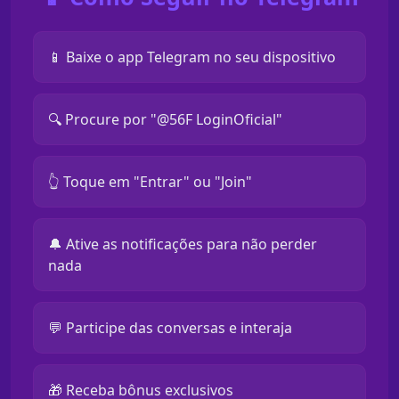
📱 Baixe o app Telegram no seu dispositivo
🔍 Procure por "@56F LoginOficial"
👆 Toque em "Entrar" ou "Join"
🔔 Ative as notificações para não perder
nada
💬 Participe das conversas e interaja
🎁 Receba bônus exclusivos