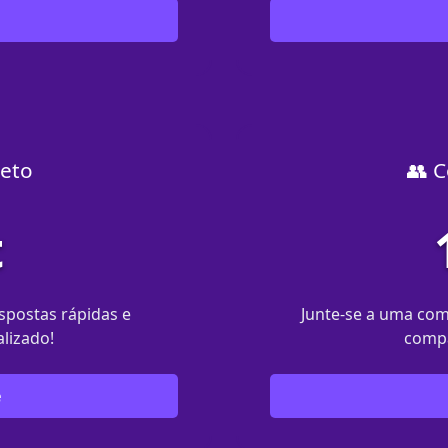
reto
👥 
t
espostas rápidas e
Junte-se a uma com
lizado!
compa
e