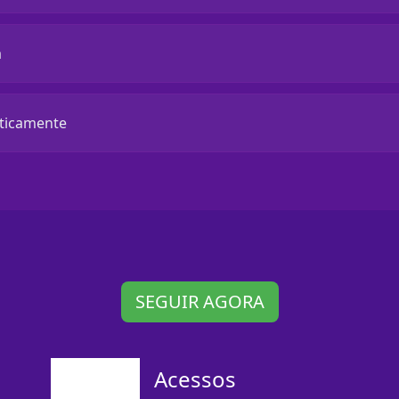
a
aticamente
SEGUIR AGORA
Acessos