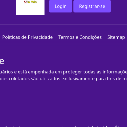
Login
Registrar-se
Políticas de Privacidade
Termos e Condições
Sitemap
de
suários e está empenhada em proteger todas as informaçõe
os coletados são utilizados exclusivamente para fins de m