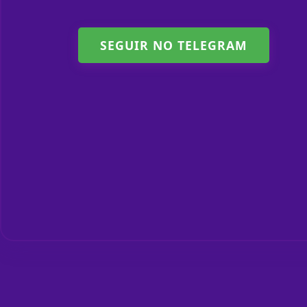
SEGUIR NO TELEGRAM