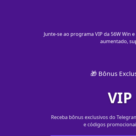
Junte-se ao programa VIP da 56W Win e 
aumentado, supo
🎁 Bônus Exclu
VIP
Receba bônus exclusivos do Telegra
e códigos promocionai