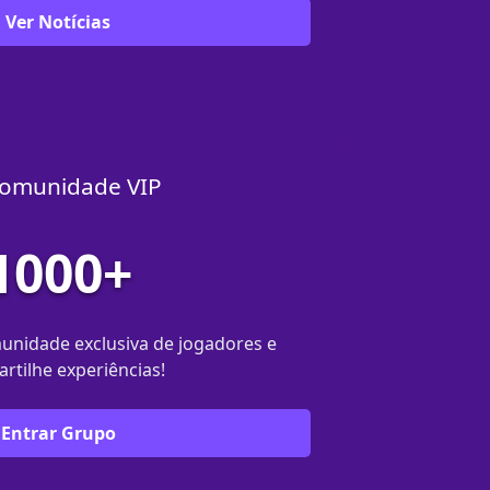
Ver Notícias
Comunidade VIP
1000+
unidade exclusiva de jogadores e
rtilhe experiências!
Entrar Grupo