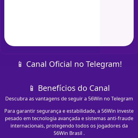
📱 Canal Oficial no Telegram!
📱 Benefícios do Canal
Descubra as vantagens de seguir a 56Win no Telegram
Para garantir segurança e estabilidade, a 56Win investe
pesado em tecnologia avançada e sistemas anti-fraude
internacionais, protegendo todos os jogadores da
56Win Brasil .