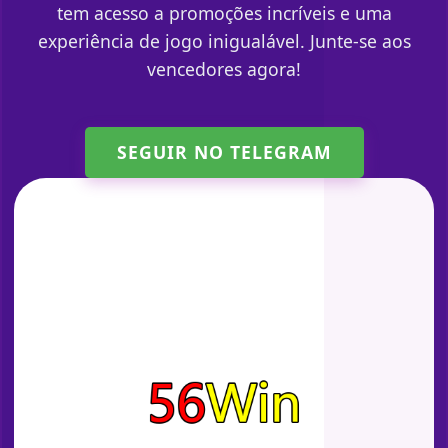
tem acesso a promoções incríveis e uma
experiência de jogo inigualável. Junte-se aos
vencedores agora!
SEGUIR NO TELEGRAM