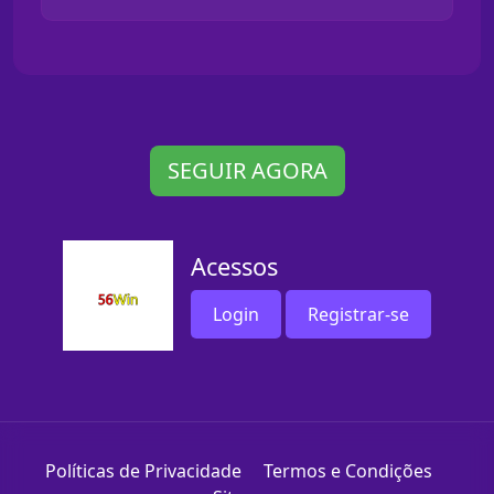
SEGUIR AGORA
Acessos
Login
Registrar-se
Políticas de Privacidade
Termos e Condições