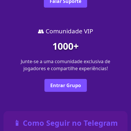
Falar Suporte
👥 Comunidade VIP
1000+
Junte-se a uma comunidade exclusiva de
jogadores e compartilhe experiências!
Entrar Grupo
📱 Como Seguir no Telegram