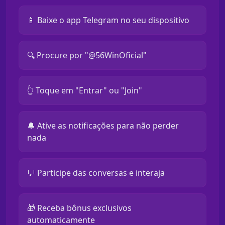
📱 Baixe o app Telegram no seu dispositivo
🔍 Procure por "@56WinOficial"
👆 Toque em "Entrar" ou "Join"
🔔 Ative as notificações para não perder
nada
💬 Participe das conversas e interaja
🎁 Receba bônus exclusivos
automaticamente