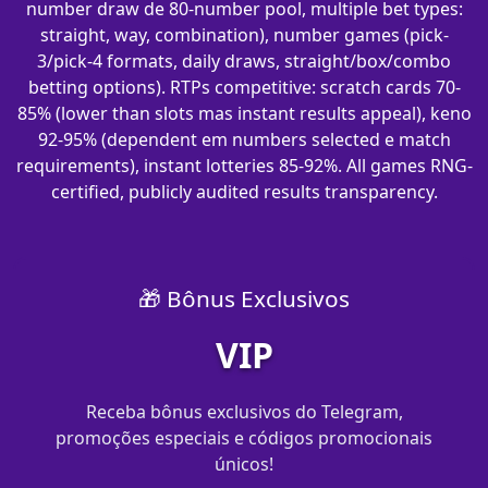
number draw de 80-number pool, multiple bet types:
straight, way, combination), number games (pick-
3/pick-4 formats, daily draws, straight/box/combo
betting options). RTPs competitive: scratch cards 70-
85% (lower than slots mas instant results appeal), keno
92-95% (dependent em numbers selected e match
requirements), instant lotteries 85-92%. All games RNG-
certified, publicly audited results transparency.
🎁 Bônus Exclusivos
VIP
Receba bônus exclusivos do Telegram,
promoções especiais e códigos promocionais
únicos!