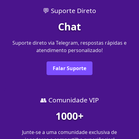
💬 Suporte Direto
Chat
Suporte direto via Telegram, respostas rápidas e
atendimento personalizado!
Falar Suporte
👥 Comunidade VIP
1000+
Junte-se a uma comunidade exclusiva de