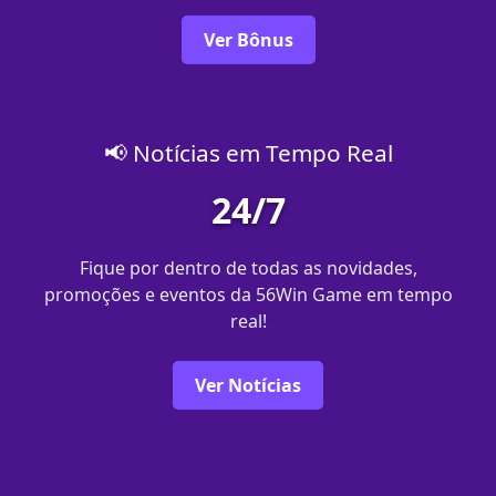
Ver Bônus
📢 Notícias em Tempo Real
24/7
Fique por dentro de todas as novidades,
promoções e eventos da 56Win Game em tempo
real!
Ver Notícias