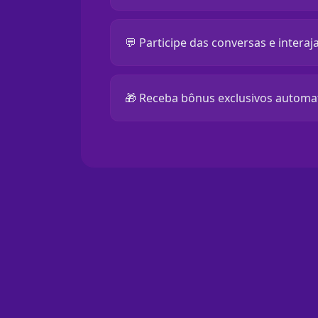
💬 Participe das conversas e interaj
🎁 Receba bônus exclusivos autom