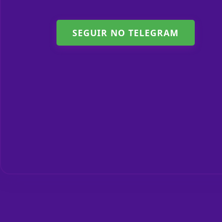
SEGUIR NO TELEGRAM