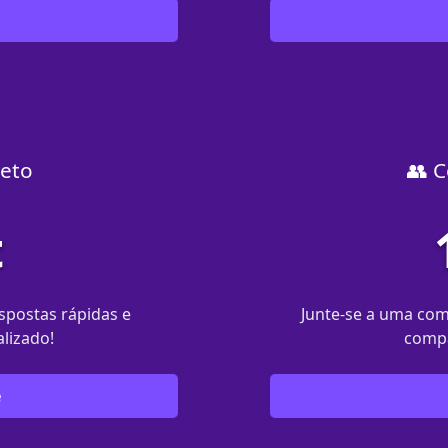
reto
👥 
t
espostas rápidas e
Junte-se a uma com
lizado!
compa
e