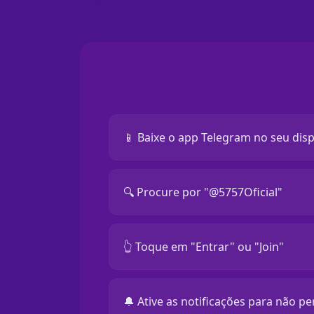
📱 Baixe o app Telegram no seu disp
🔍 Procure por "@5757Oficial"
👆 Toque em "Entrar" ou "Join"
🔔 Ative as notificações para não p