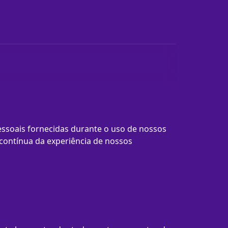
essoais fornecidas durante o uso de nossos
 contínua da experiência de nossos