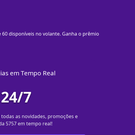
 60 disponíveis no volante. Ganha o prêmio
cias em Tempo Real
24/7
e todas as novidades, promoções e
da 5757 em tempo real!