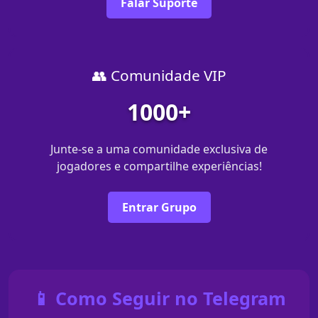
Falar Suporte
👥 Comunidade VIP
1000+
Junte-se a uma comunidade exclusiva de
jogadores e compartilhe experiências!
Entrar Grupo
📱 Como Seguir no Telegram