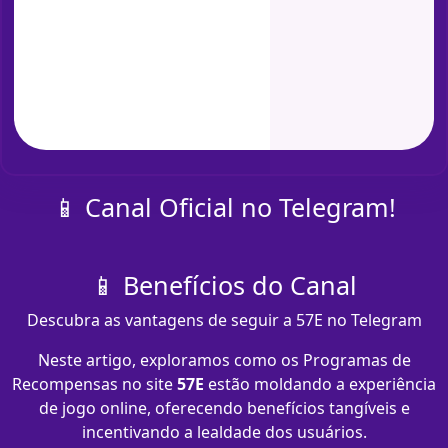
📱 Canal Oficial no Telegram!
📱 Benefícios do Canal
Descubra as vantagens de seguir a 57E no Telegram
Neste artigo, exploramos como os Programas de
Recompensas no site
57E
estão moldando a experiência
de jogo online, oferecendo benefícios tangíveis e
incentivando a lealdade dos usuários.