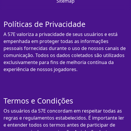
Sitemap
Políticas de Privacidade
A 57E valoriza a privacidade de seus usuários e está
empenhada em proteger todas as informações
pessoais fornecidas durante o uso de nossos canais de
comunicação. Todos os dados coletados são utilizados
exclusivamente para fins de melhoria contínua da
experiência de nossos jogadores.
Termos e Condições
Os usuários da 57E concordam em respeitar todas as
regras e regulamentos estabelecidos. É importante ler
e entender todos os termos antes de participar de