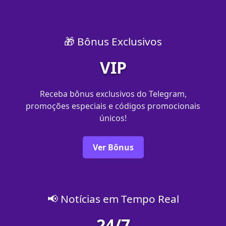
🎁 Bônus Exclusivos
VIP
Receba bônus exclusivos do Telegram,
promoções especiais e códigos promocionais
únicos!
Ver Bônus
📢 Notícias em Tempo Real
24/7