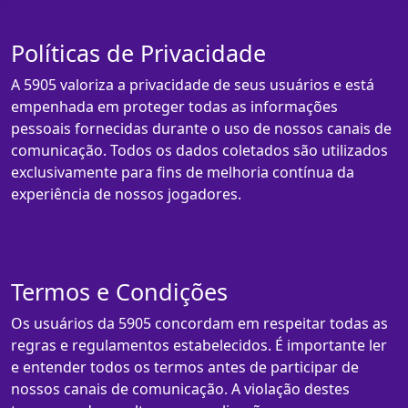
Políticas de Privacidade
A 5905 valoriza a privacidade de seus usuários e está
empenhada em proteger todas as informações
pessoais fornecidas durante o uso de nossos canais de
comunicação. Todos os dados coletados são utilizados
exclusivamente para fins de melhoria contínua da
experiência de nossos jogadores.
Termos e Condições
Os usuários da 5905 concordam em respeitar todas as
regras e regulamentos estabelecidos. É importante ler
e entender todos os termos antes de participar de
nossos canais de comunicação. A violação destes