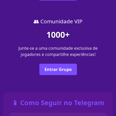
👥 Comunidade VIP
1000+
Junte-se a uma comunidade exclusiva de
jogadores e compartilhe experiências!
Entrar Grupo
📱 Como Seguir no Telegram