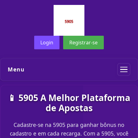
Login
Registrar-se
Menu
📱 5905 A Melhor Plataforma
de Apostas
Cadastre-se na 5905 para ganhar bônus no
cadastro e em cada recarga. Com a 5905, você