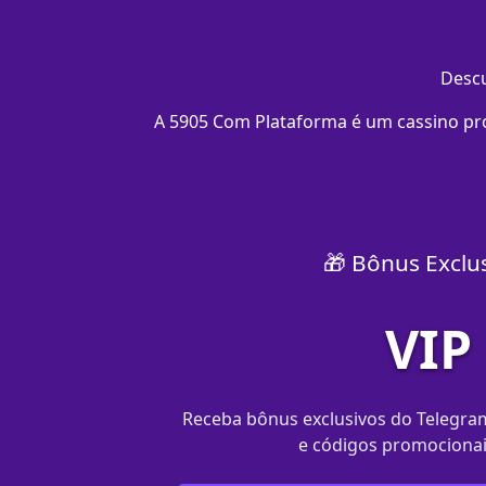
Descu
A 5905 Com Plataforma é um cassino pro
🎁 Bônus Exclu
VIP
Receba bônus exclusivos do Telegra
e códigos promocionai