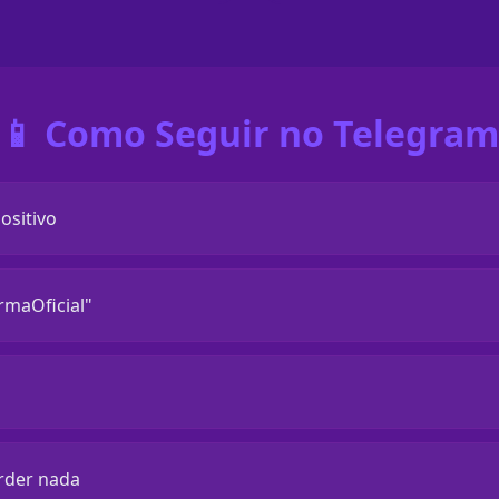
📱 Como Seguir no Telegram
ositivo
rmaOficial"
erder nada