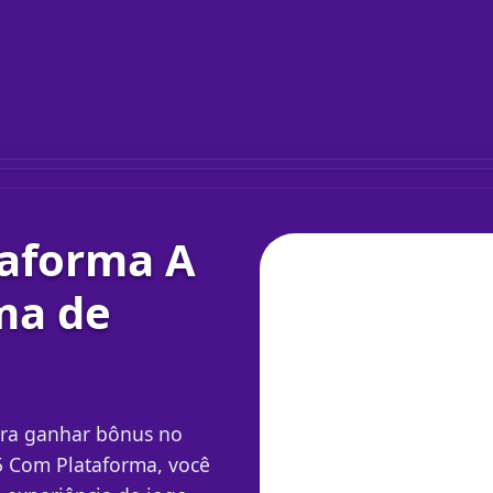
taforma A
ma de
ara ganhar bônus no
5 Com Plataforma, você