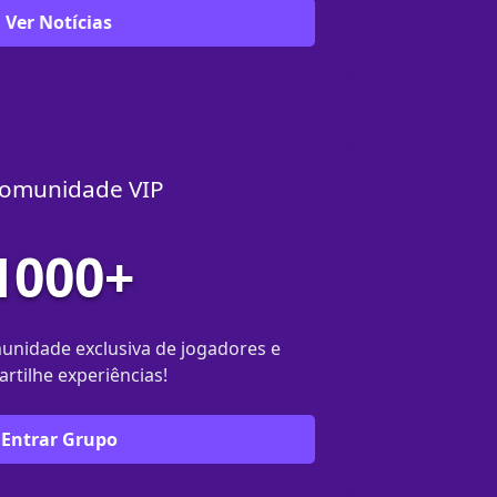
Ver Notícias
Comunidade VIP
1000+
unidade exclusiva de jogadores e
rtilhe experiências!
Entrar Grupo