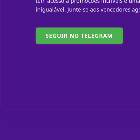
tem acesso a promoções incríveis e uma
inigualável. Junte-se aos vencedores ag
SEGUIR NO TELEGRAM