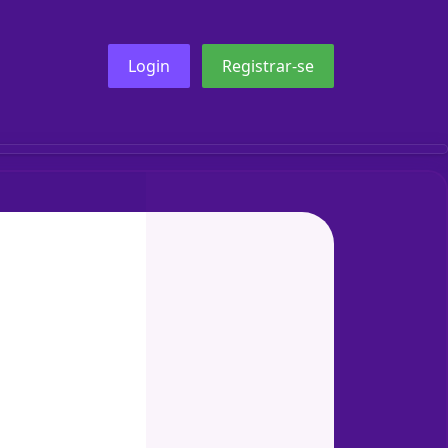
Login
Registrar-se