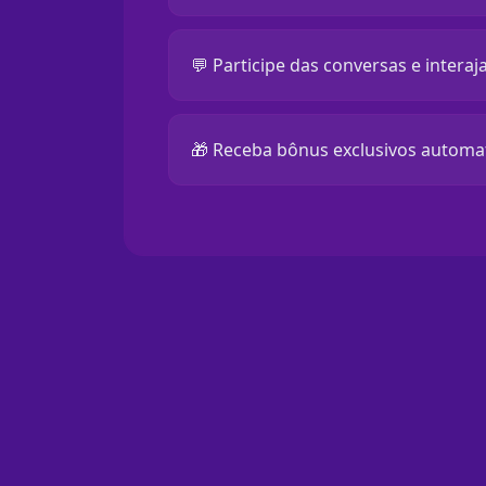
💬 Participe das conversas e interaj
🎁 Receba bônus exclusivos autom