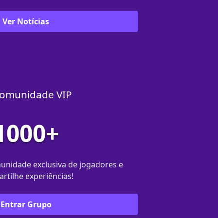
Ver Notícias
Comunidade VIP
1000+
unidade exclusiva de jogadores e
rtilhe experiências!
Entrar Grupo