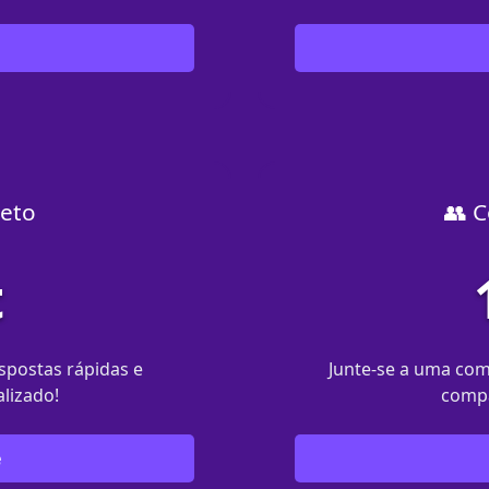
reto
👥 
t
espostas rápidas e
Junte-se a uma com
lizado!
compa
e