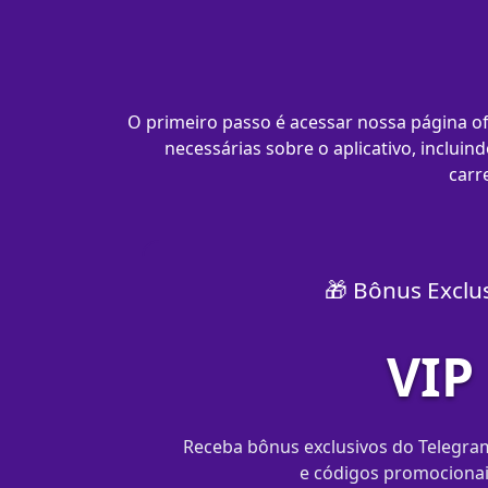
O primeiro passo é acessar nossa página of
necessárias sobre o aplicativo, incluin
carr
🎁 Bônus Exclu
VIP
Receba bônus exclusivos do Telegra
e códigos promocionai