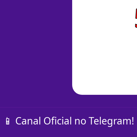
📱 Canal Oficial no Telegram!