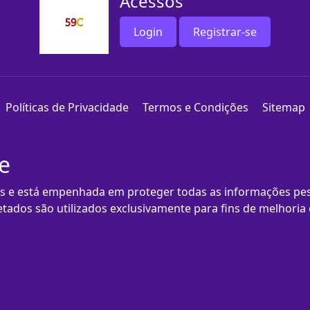
Acessos
Login
Registrar-se
Políticas de Privacidade
Termos e Condições
Sitemap
de
ios e está empenhada em proteger todas as informações pe
tados são utilizados exclusivamente para fins de melhoria