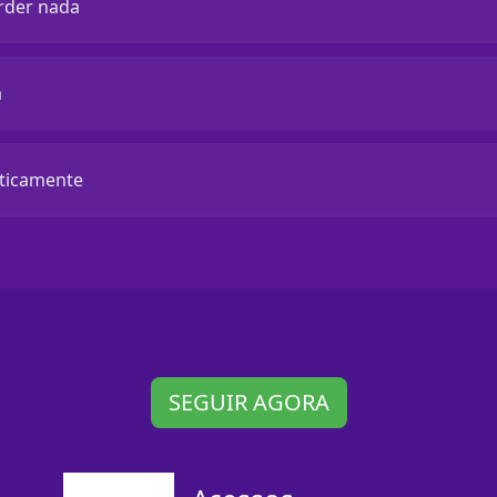
erder nada
a
aticamente
SEGUIR AGORA