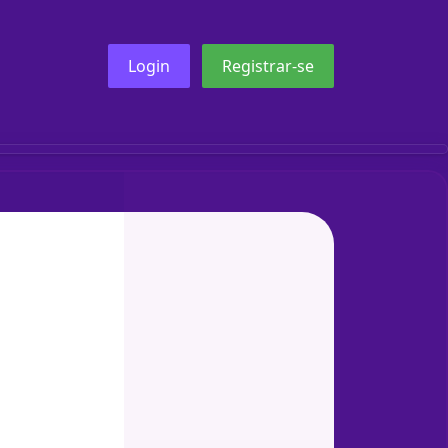
Login
Registrar-se