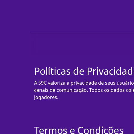
Políticas de Privacida
A 59C valoriza a privacidade de seus usuár
canais de comunicação. Todos os dados cole
jogadores.
Termos e Condições