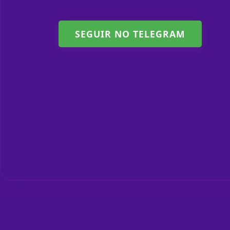
SEGUIR NO TELEGRAM