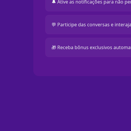
🔔 Ative as notificações para não p
💬 Participe das conversas e interaj
🎁 Receba bônus exclusivos autom