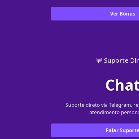
Ver Bônus
💬 Suporte Di
Cha
Suporte direto via Telegram, r
atendimento persona
Falar Suport