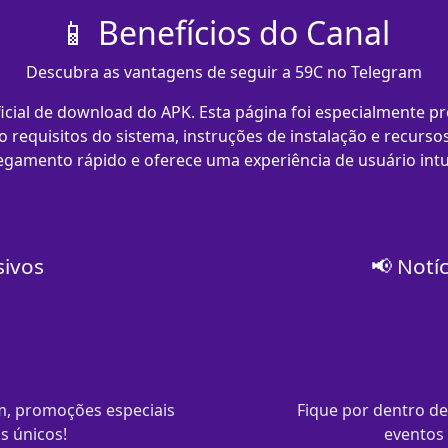
📱 Benefícios do Canal
Descubra as vantagens de seguir a 59C no Telegram
icial de download do APK. Esta página foi especialmente p
do requisitos do sistema, instruções de instalação e recurso
egamento rápido e oferece uma experiência de usuário intui
sivos
📢 Notí
m, promoções especiais
Fique por dentro d
s únicos!
eventos