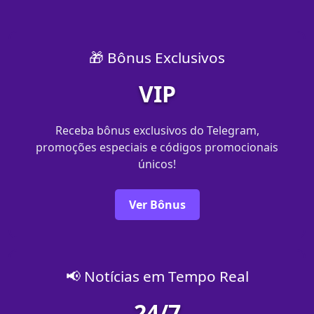
🎁 Bônus Exclusivos
VIP
Receba bônus exclusivos do Telegram,
promoções especiais e códigos promocionais
únicos!
Ver Bônus
📢 Notícias em Tempo Real
24/7