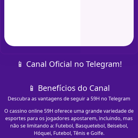
📱 Canal Oficial no Telegram!
📱 Benefícios do Canal
Descubra as vantagens de seguir a 59H no Telegram
O cassino online 59H oferece uma grande variedade de
esportes para os jogadores apostarem, incluindo, mas
não se limitando a: Futebol, Basquetebol, Beisebol,
Hóquei, Futebol, Tênis e Golfe.