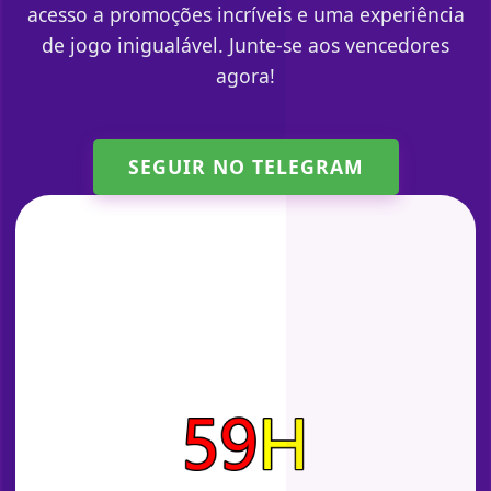
acesso a promoções incríveis e uma experiência
de jogo inigualável. Junte-se aos vencedores
agora!
SEGUIR NO TELEGRAM