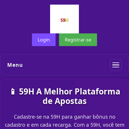
Login
Registrar-se
Menu
📱 59H A Melhor Plataforma
de Apostas
Cadastre-se na 59H para ganhar bônus no
cadastro e em cada recarga. Com a 59H, você tem