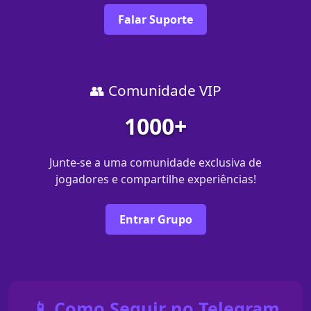
Falar Suporte
👥 Comunidade VIP
1000+
Junte-se a uma comunidade exclusiva de
jogadores e compartilhe experiências!
Entrar Grupo
📱 Como Seguir no Telegram