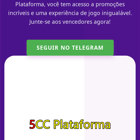
Plataforma, você tem acesso a promoções
incríveis e uma experiência de jogo inigualável.
Junte-se aos vencedores agora!
SEGUIR NO TELEGRAM