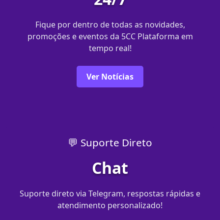
Fique por dentro de todas as novidades,
promoções e eventos da 5CC Plataforma em
tempo real!
Ver Notícias
💬 Suporte Direto
Chat
Suporte direto via Telegram, respostas rápidas e
atendimento personalizado!