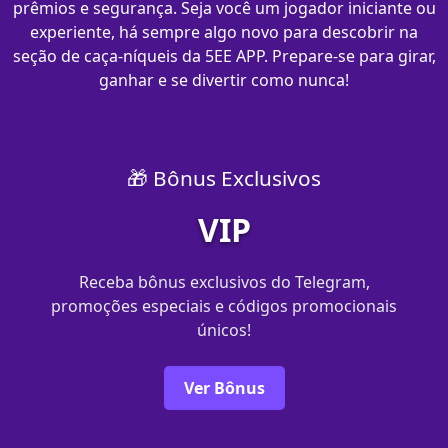
prêmios e segurança. Seja você um jogador iniciante ou
experiente, há sempre algo novo para descobrir na
seção de caça-níqueis da 5EE APP. Prepare-se para girar,
ganhar e se divertir como nunca!
🎁 Bônus Exclusivos
VIP
Receba bônus exclusivos do Telegram,
promoções especiais e códigos promocionais
únicos!
Ver Bônus