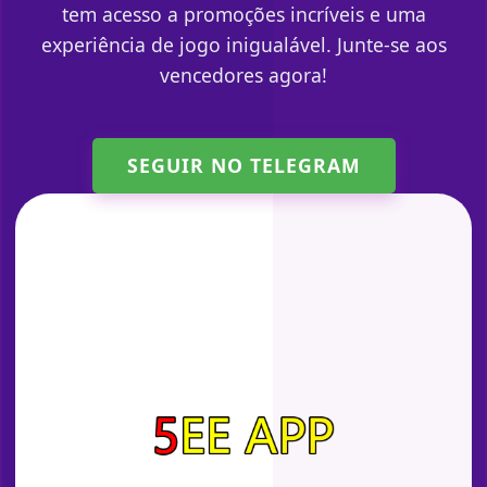
tem acesso a promoções incríveis e uma
experiência de jogo inigualável. Junte-se aos
vencedores agora!
SEGUIR NO TELEGRAM