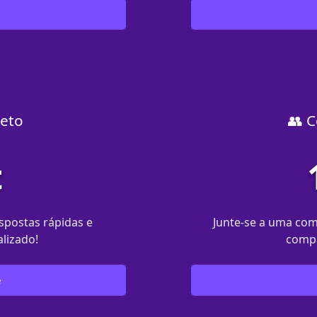
reto
👥 
t
espostas rápidas e
Junte-se a uma com
lizado!
compa
e