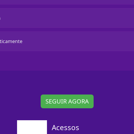
a
aticamente
SEGUIR AGORA
Acessos