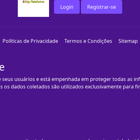
Login
Registrar-se
Políticas de Privacidade
Termos e Condições
Sitemap
de
de seus usuários e está empenhada em proteger todas as in
 os dados coletados são utilizados exclusivamente para fi