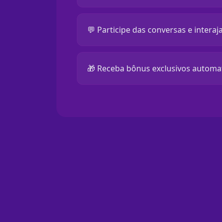
💬 Participe das conversas e interaj
🎁 Receba bônus exclusivos autom