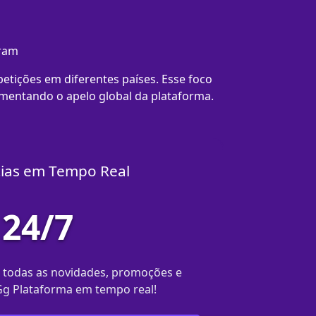
gram
etições em diferentes países. Esse foco
umentando o apelo global da plataforma.
cias em Tempo Real
24/7
e todas as novidades, promoções e
g Plataforma em tempo real!