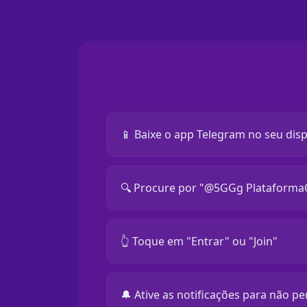
📱 Baixe o app Telegram no seu disp
🔍 Procure por "@5GGg PlataformaO
👆 Toque em "Entrar" ou "Join"
🔔 Ative as notificações para não p