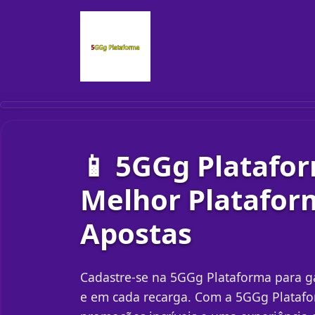
📱 5GGg Platafo
Melhor Platafor
Apostas
Cadastre-se na 5GGg Plataforma para g
e em cada recarga. Com a 5GGg Platafo