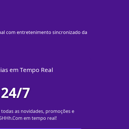
m
bal com entretenimento sincronizado da
cias em Tempo Real
24/7
e todas as novidades, promoções e
 5HHh.Com em tempo real!