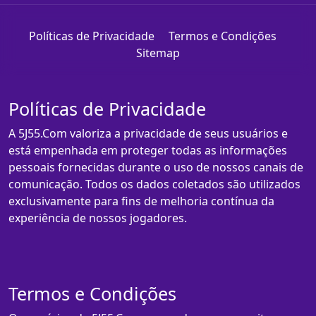
Políticas de Privacidade
Termos e Condições
Sitemap
Políticas de Privacidade
A 5J55.Com valoriza a privacidade de seus usuários e
está empenhada em proteger todas as informações
pessoais fornecidas durante o uso de nossos canais de
comunicação. Todos os dados coletados são utilizados
exclusivamente para fins de melhoria contínua da
experiência de nossos jogadores.
Termos e Condições