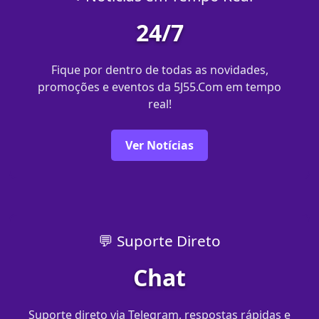
24/7
Fique por dentro de todas as novidades,
promoções e eventos da 5J55.Com em tempo
real!
Ver Notícias
💬 Suporte Direto
Chat
Suporte direto via Telegram, respostas rápidas e