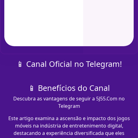
📱 Canal Oficial no Telegram!
📱 Benefícios do Canal
Descubra as vantagens de seguir a 5J55.Com no
Telegram
Este artigo examina a ascensão e impacto dos jogos
móveis na indústria de entretenimento digital,
destacando a experiência diversificada que eles