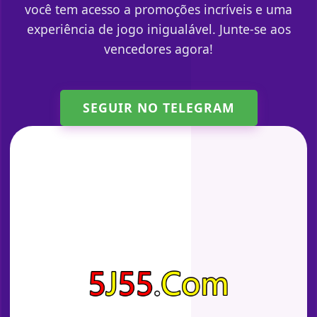
você tem acesso a promoções incríveis e uma
experiência de jogo inigualável. Junte-se aos
vencedores agora!
SEGUIR NO TELEGRAM