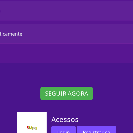
a
aticamente
SEGUIR AGORA
Acessos
Login
Registrar-se