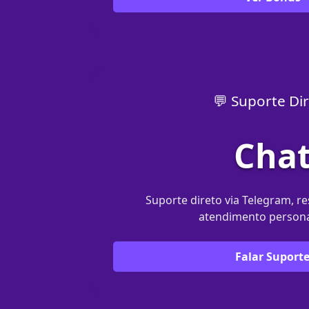
💬 Suporte Di
Cha
Suporte direto via Telegram, r
atendimento persona
Falar Suport