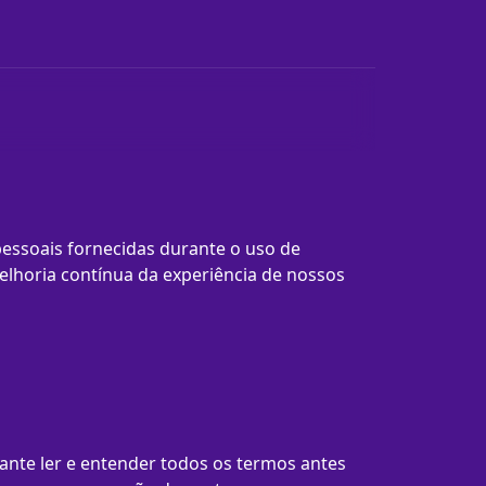
essoais fornecidas durante o uso de
elhoria contínua da experiência de nossos
nte ler e entender todos os termos antes