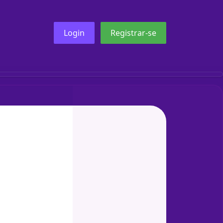
Login
Registrar-se