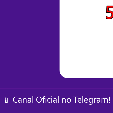
📱 Canal Oficial no Telegram!