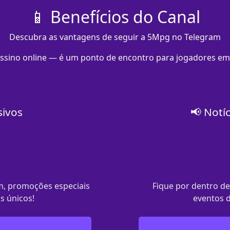
📱 Benefícios do Canal
Descubra as vantagens de seguir a 5Mpg no Telegram
ssino online — é um ponto de encontro para jogadores e
sivos
📢 Notí
m, promoções especiais
Fique por dentro d
s únicos!
eventos 