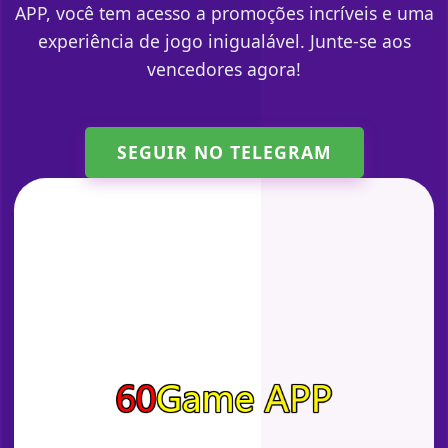
APP, você tem acesso a promoções incríveis e uma
experiência de jogo inigualável. Junte-se aos
vencedores agora!
SEGUIR NO TELEGRAM