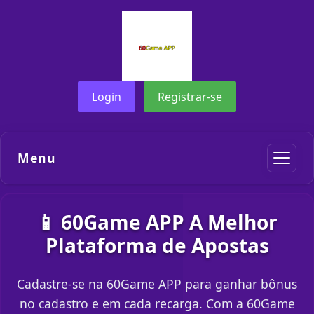
Login
Registrar-se
Menu
📱 60Game APP A Melhor
Plataforma de Apostas
Cadastre-se na 60Game APP para ganhar bônus
no cadastro e em cada recarga. Com a 60Game