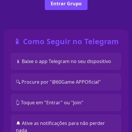
Entrar Grupo
📱 Como Seguir no Telegram
📱 Baixe o app Telegram no seu dispositivo
🔍 Procure por "@60Game APPOficial"
👆 Toque em "Entrar" ou "Join"
🔔 Ative as notificações para não perder
nada