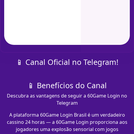
📱 Canal Oficial no Telegram!
📱 Benefícios do Canal
Descubra as vantagens de seguir a 60Game Login no
Telegram
A plataforma 60Game Login Brasil é um verdadeiro
cassino 24 horas — a 60Game Login proporciona aos
jogadores uma explosão sensorial com jogos