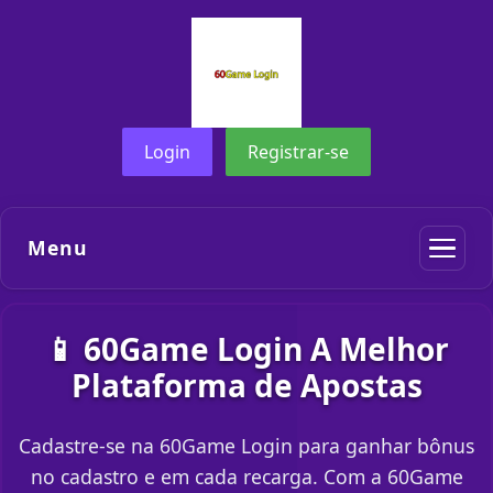
Login
Registrar-se
Menu
📱 60Game Login A Melhor
Plataforma de Apostas
Cadastre-se na 60Game Login para ganhar bônus
no cadastro e em cada recarga. Com a 60Game