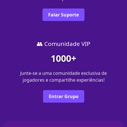
Falar Suporte
👥 Comunidade VIP
1000+
Junte-se a uma comunidade exclusiva de
jogadores e compartilhe experiências!
Entrar Grupo