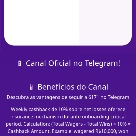
📱 Canal Oficial no Telegram!
📱 Benefícios do Canal
Descubra as vantagens de seguir a 6171 no Telegram
Weekly cashback de 10% sobre net losses oferece
insurance mechanism durante onboarding critical
period. Calculation: (Total Wagers - Total Wins) × 10% =
Cashback Amount. Example: wagered R$10.000, won