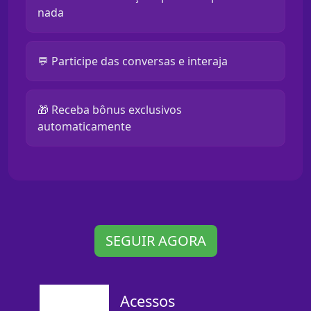
nada
💬 Participe das conversas e interaja
🎁 Receba bônus exclusivos
automaticamente
SEGUIR AGORA
Acessos