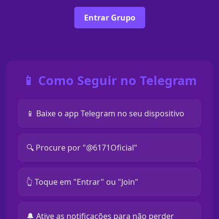
Entrar Grupo
📱 Como Seguir no Telegram
📱 Baixe o app Telegram no seu dispositivo
🔍 Procure por "@6171Oficial"
👆 Toque em "Entrar" ou "Join"
🔔 Ative as notificações para não perder