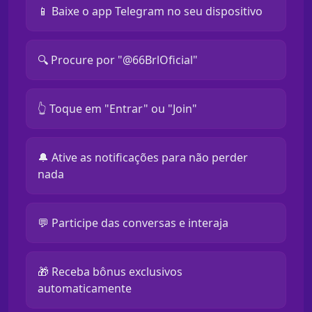
📱 Baixe o app Telegram no seu dispositivo
🔍 Procure por "@66BrlOficial"
👆 Toque em "Entrar" ou "Join"
🔔 Ative as notificações para não perder
nada
💬 Participe das conversas e interaja
🎁 Receba bônus exclusivos
automaticamente