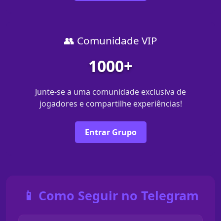
👥 Comunidade VIP
1000+
Junte-se a uma comunidade exclusiva de
jogadores e compartilhe experiências!
Entrar Grupo
📱 Como Seguir no Telegram