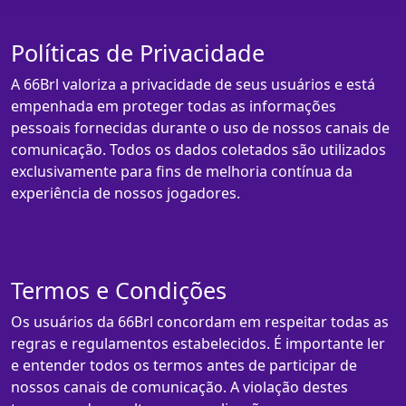
Políticas de Privacidade
A 66Brl valoriza a privacidade de seus usuários e está
empenhada em proteger todas as informações
pessoais fornecidas durante o uso de nossos canais de
comunicação. Todos os dados coletados são utilizados
exclusivamente para fins de melhoria contínua da
experiência de nossos jogadores.
Termos e Condições
Os usuários da 66Brl concordam em respeitar todas as
regras e regulamentos estabelecidos. É importante ler
e entender todos os termos antes de participar de
nossos canais de comunicação. A violação destes