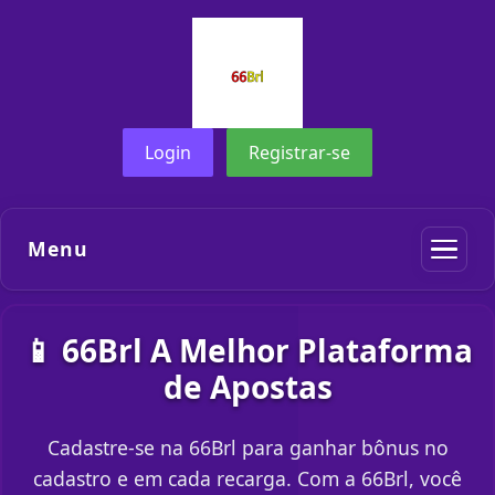
Login
Registrar-se
Menu
📱 66Brl A Melhor Plataforma
de Apostas
Cadastre-se na 66Brl para ganhar bônus no
cadastro e em cada recarga. Com a 66Brl, você