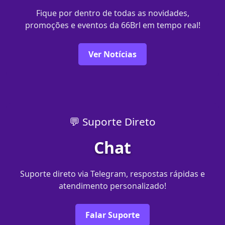
Fique por dentro de todas as novidades,
promoções e eventos da 66Brl em tempo real!
Ver Notícias
💬 Suporte Direto
Chat
Suporte direto via Telegram, respostas rápidas e
atendimento personalizado!
Falar Suporte