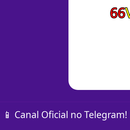
📱 Canal Oficial no Telegram!