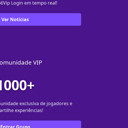
66Vip Login em tempo real!
Ver Notícias
Comunidade VIP
1000+
unidade exclusiva de jogadores e
rtilhe experiências!
Entrar Grupo