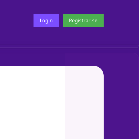
Login
Registrar-se