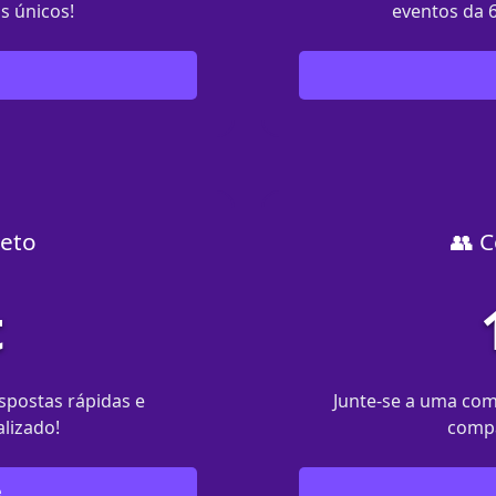
s únicos!
eventos da 
reto
👥 
t
espostas rápidas e
Junte-se a uma com
lizado!
compa
e