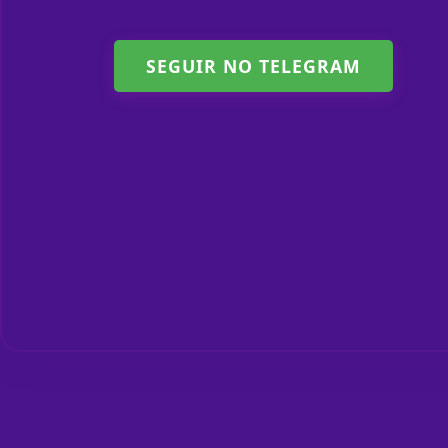
SEGUIR NO TELEGRAM