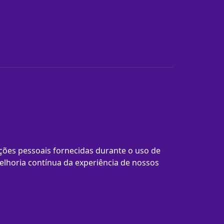
ções pessoais fornecidas durante o uso de
elhoria contínua da experiência de nossos