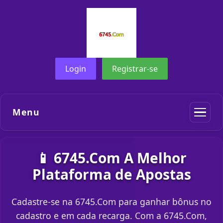
Login
Registrar-se
Menu
📱 6745.Com A Melhor
Plataforma de Apostas
Cadastre-se na 6745.Com para ganhar bônus no
cadastro e em cada recarga. Com a 6745.Com,