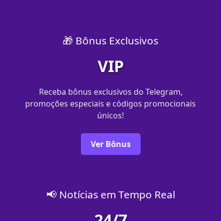
🎁 Bônus Exclusivos
VIP
Receba bônus exclusivos do Telegram,
promoções especiais e códigos promocionais
únicos!
Ver Bônus
📢 Notícias em Tempo Real
24/7