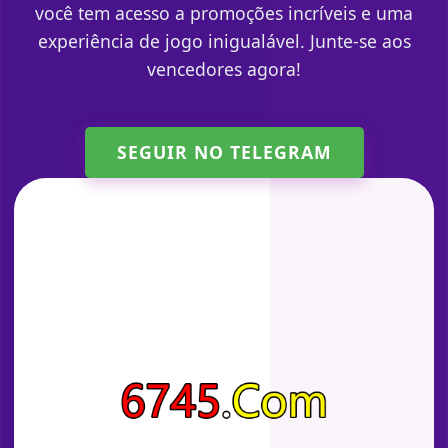
você tem acesso a promoções incríveis e uma
experiência de jogo inigualável. Junte-se aos
vencedores agora!
SEGUIR NO TELEGRAM