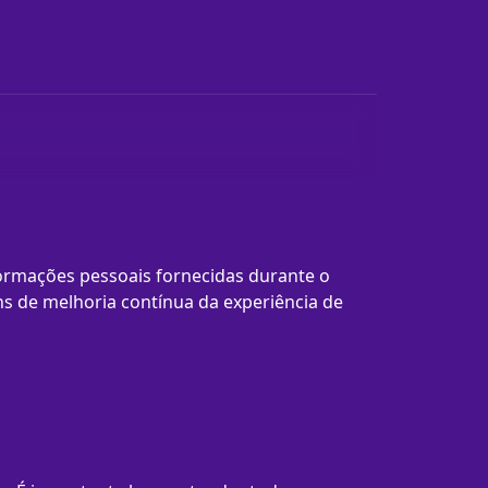
formações pessoais fornecidas durante o
ns de melhoria contínua da experiência de