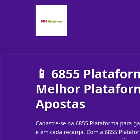
📱 6855 Platafor
Melhor Platafor
Apostas
Cadastre-se na 6855 Plataforma para g
e em cada recarga. Com a 6855 Platafor