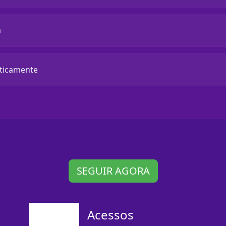
a
aticamente
SEGUIR AGORA
Acessos