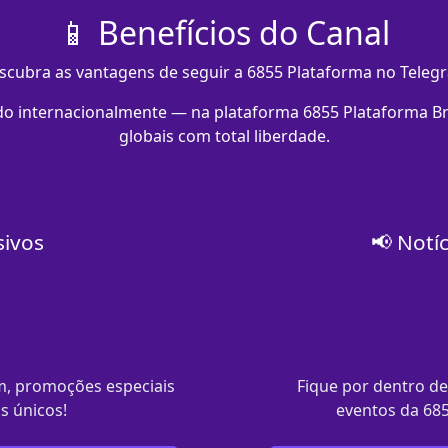
📱 Benefícios do Canal
scubra as vantagens de seguir a 6855 Plataforma no Teleg
o internacionalmente — na plataforma 6855 Plataforma Bra
globais com total liberdade.
sivos
📢 Notí
m, promoções especiais
Fique por dentro d
s únicos!
eventos da 68