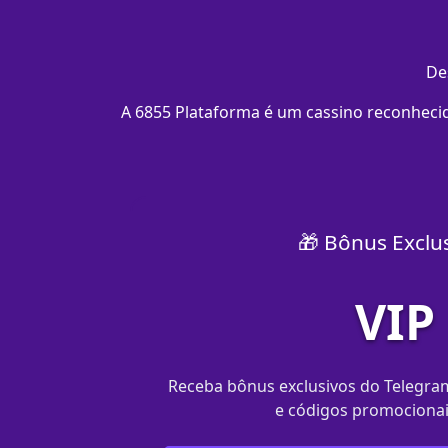
De
A 6855 Plataforma é um cassino reconhecid
🎁 Bônus Exclu
VIP
Receba bônus exclusivos do Telegra
e códigos promocionai