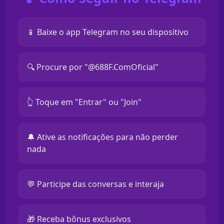
📱 Baixe o app Telegram no seu dispositivo
🔍 Procure por "@688F.ComOficial"
👆 Toque em "Entrar" ou "Join"
🔔 Ative as notificações para não perder
nada
💬 Participe das conversas e interaja
🎁 Receba bônus exclusivos