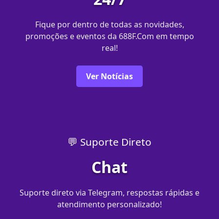
Fique por dentro de todas as novidades,
promoções e eventos da 688F.Com em tempo
real!
Ver Notícias
💬 Suporte Direto
Chat
Suporte direto via Telegram, respostas rápidas e
atendimento personalizado!