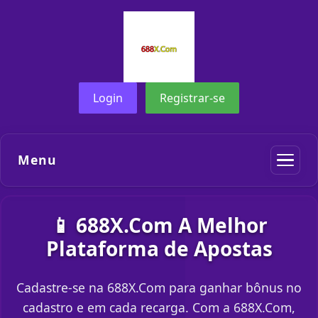
Login
Registrar-se
Menu
📱 688X.Com A Melhor
Plataforma de Apostas
Cadastre-se na 688X.Com para ganhar bônus no
cadastro e em cada recarga. Com a 688X.Com,