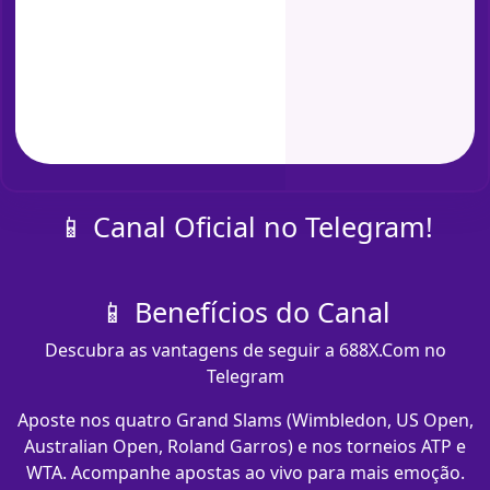
📱 Canal Oficial no Telegram!
📱 Benefícios do Canal
Descubra as vantagens de seguir a 688X.Com no
Telegram
Aposte nos quatro Grand Slams (Wimbledon, US Open,
Australian Open, Roland Garros) e nos torneios ATP e
WTA. Acompanhe apostas ao vivo para mais emoção.