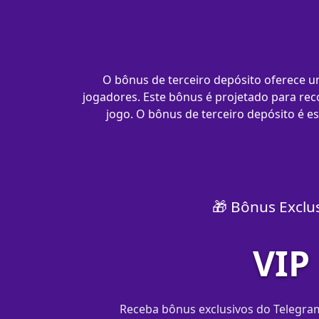
O bônus de terceiro depósito oferece
jogadores. Este bônus é projetado para rec
jogo. O bônus de terceiro depósito é e
🎁 Bônus Exclu
VIP
Receba bônus exclusivos do Telegra