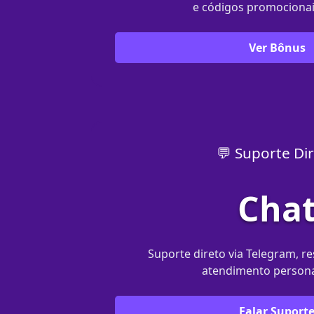
e códigos promocionai
Ver Bônus
💬 Suporte Di
Cha
Suporte direto via Telegram, r
atendimento persona
Falar Suport