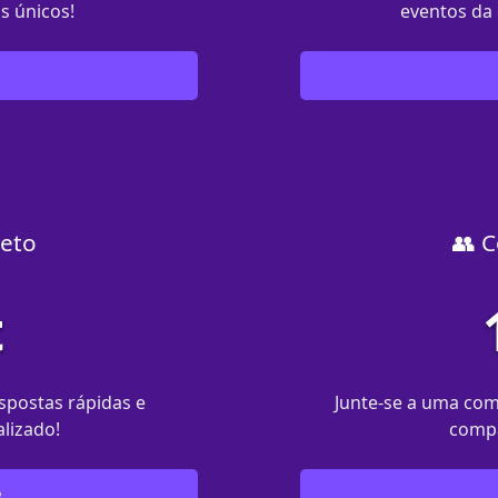
s únicos!
eventos da
reto
👥 
t
espostas rápidas e
Junte-se a uma com
lizado!
compa
e