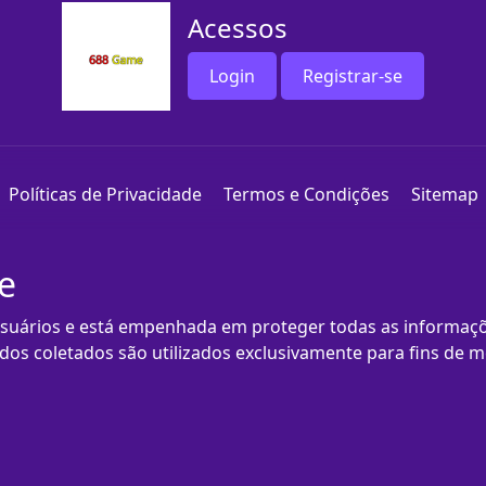
Acessos
Login
Registrar-se
Políticas de Privacidade
Termos e Condições
Sitemap
de
 usuários e está empenhada em proteger todas as informaçõ
os coletados são utilizados exclusivamente para fins de m