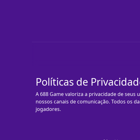
Políticas de Privacida
A 688 Game valoriza a privacidade de seus
nossos canais de comunicação. Todos os dad
jogadores.