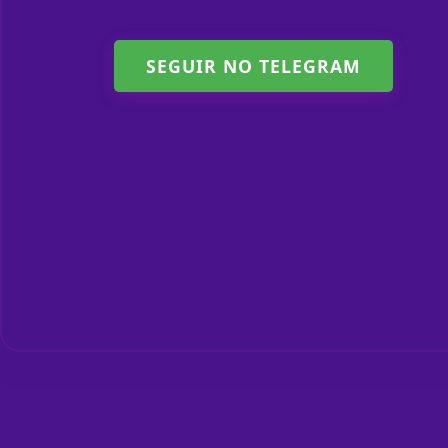
SEGUIR NO TELEGRAM