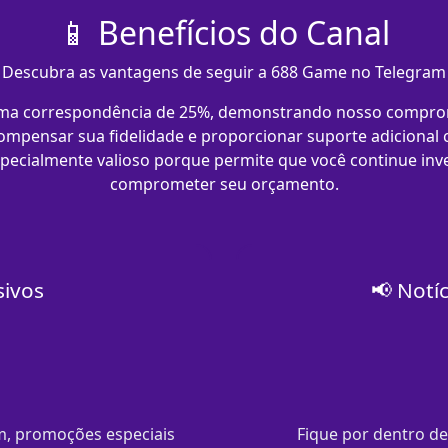
📱 Benefícios do Canal
Descubra as vantagens de seguir a 688 Game no Telegram
 uma correspondência de 25%, demonstrando nosso comprom
ompensar sua fidelidade e proporcionar suporte adicional
specialmente valioso porque permite que você continue in
comprometer seu orçamento.
sivos
📢 Notí
m, promoções especiais
Fique por dentro d