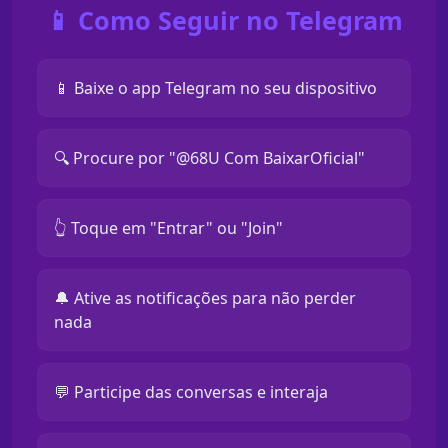
📱 Como Seguir no Telegram
📱 Baixe o app Telegram no seu dispositivo
🔍 Procure por "@68U Com BaixarOficial"
👆 Toque em "Entrar" ou "Join"
🔔 Ative as notificações para não perder
nada
💬 Participe das conversas e interaja