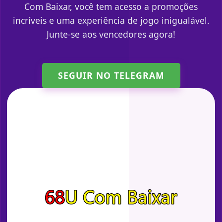
Com Baixar, você tem acesso a promoções
incríveis e uma experiência de jogo inigualável.
Junte-se aos vencedores agora!
SEGUIR NO TELEGRAM