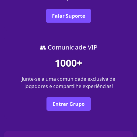
Falar Suporte
👥 Comunidade VIP
1000+
Junte-se a uma comunidade exclusiva de
jogadores e compartilhe experiências!
Entrar Grupo