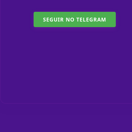
SEGUIR NO TELEGRAM