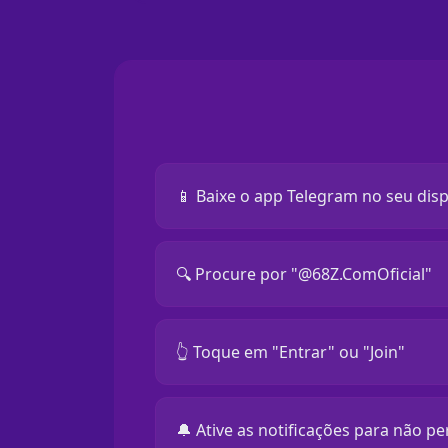
📱 Baixe o app Telegram no seu disp
🔍 Procure por "@68Z.ComOficial"
👆 Toque em "Entrar" ou "Join"
🔔 Ative as notificações para não p