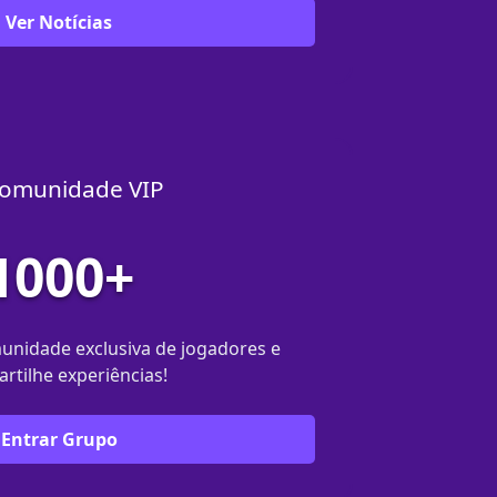
Ver Notícias
Comunidade VIP
1000+
unidade exclusiva de jogadores e
rtilhe experiências!
Entrar Grupo