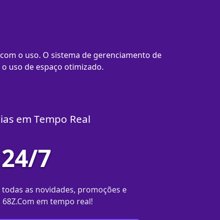
r com o uso. O sistema de gerenciamento de
 o uso de espaço otimizado.
cias em Tempo Real
24/7
e todas as novidades, promoções e
 68Z.Com em tempo real!