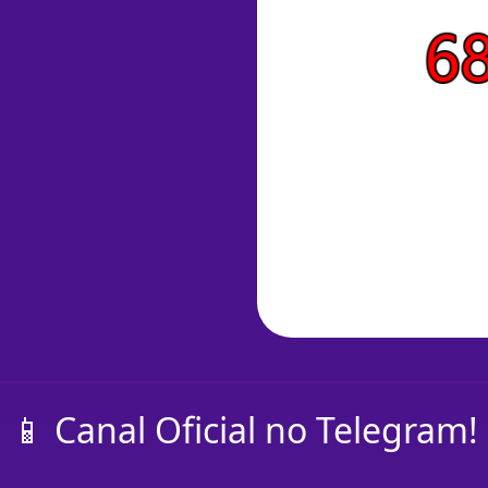
📱 Canal Oficial no Telegram!