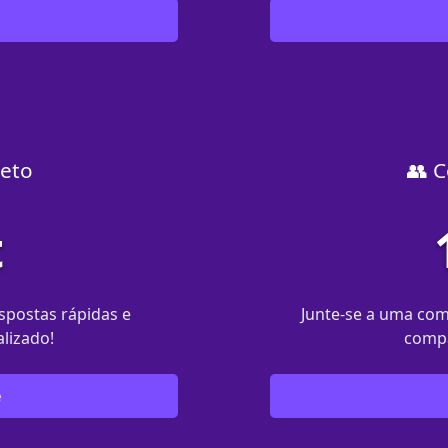
reto
👥 
t
espostas rápidas e
Junte-se a uma com
lizado!
compa
e