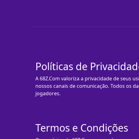
Políticas de Privacida
A 68Z.Com valoriza a privacidade de seus u
nossos canais de comunicação. Todos os dad
jogadores.
Termos e Condições