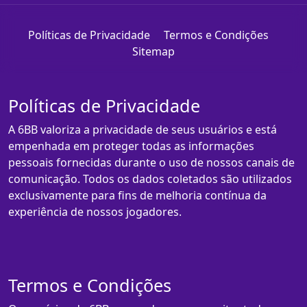
Políticas de Privacidade
Termos e Condições
Sitemap
Políticas de Privacidade
A 6BB valoriza a privacidade de seus usuários e está
empenhada em proteger todas as informações
pessoais fornecidas durante o uso de nossos canais de
comunicação. Todos os dados coletados são utilizados
exclusivamente para fins de melhoria contínua da
experiência de nossos jogadores.
Termos e Condições