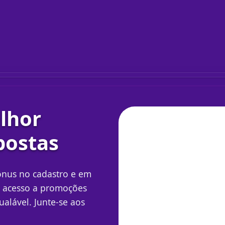
lhor
postas
ônus no cadastro e em
m acesso a promoções
ualável. Junte-se aos