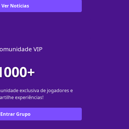
Ver Notícias
Comunidade VIP
1000+
unidade exclusiva de jogadores e
rtilhe experiências!
Entrar Grupo