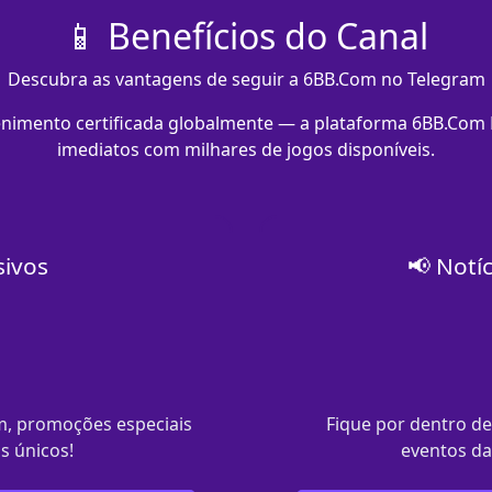
📱 Benefícios do Canal
Descubra as vantagens de seguir a 6BB.Com no Telegram
imento certificada globalmente — a plataforma 6BB.Com Br
imediatos com milhares de jogos disponíveis.
sivos
📢 Notí
m, promoções especiais
Fique por dentro d
s únicos!
eventos da