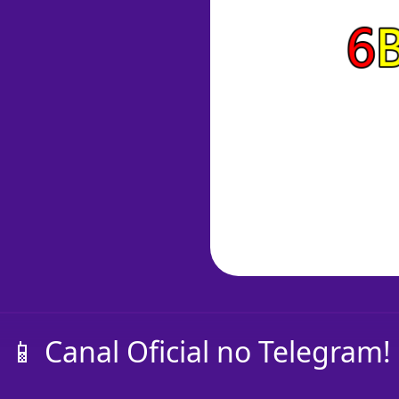
📱 Canal Oficial no Telegram!