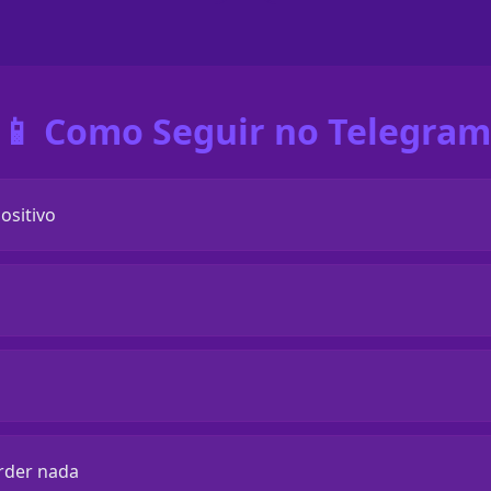
📱 Como Seguir no Telegram
ositivo
erder nada