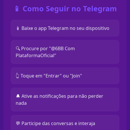
📱 Como Seguir no Telegram
📱 Baixe o app Telegram no seu dispositivo
🔍 Procure por "@6BB Com
PlataformaOficial"
👆 Toque em "Entrar" ou "Join"
🔔 Ative as notificações para não perder
nada
💬 Participe das conversas e interaja