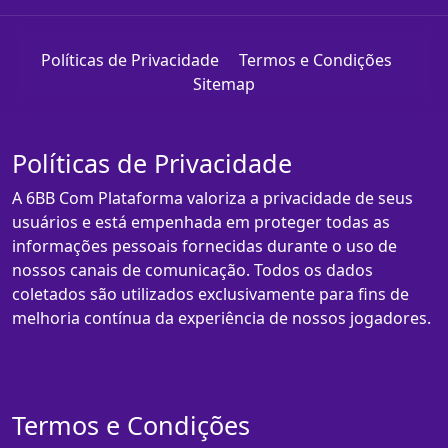
Políticas de Privacidade
Termos e Condições
Sitemap
Políticas de Privacidade
A 6BB Com Plataforma valoriza a privacidade de seus
usuários e está empenhada em proteger todas as
informações pessoais fornecidas durante o uso de
nossos canais de comunicação. Todos os dados
coletados são utilizados exclusivamente para fins de
melhoria contínua da experiência de nossos jogadores.
Termos e Condições