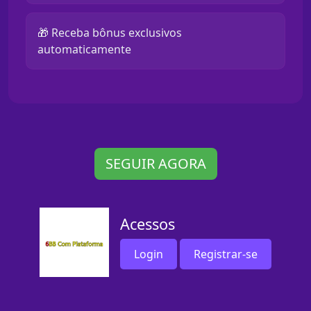
🎁 Receba bônus exclusivos
automaticamente
SEGUIR AGORA
Acessos
Login
Registrar-se