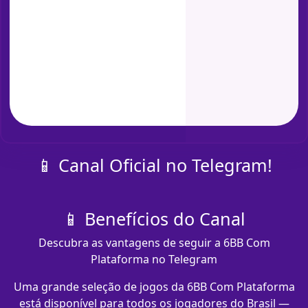
📱 Canal Oficial no Telegram!
📱 Benefícios do Canal
Descubra as vantagens de seguir a 6BB Com
Plataforma no Telegram
Uma grande seleção de jogos da 6BB Com Plataforma
está disponível para todos os jogadores do Brasil —