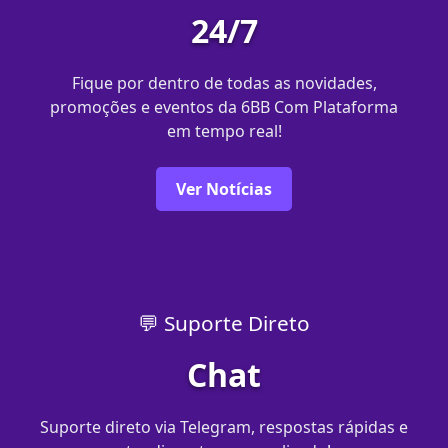
24/7
Fique por dentro de todas as novidades,
promoções e eventos da 6BB Com Plataforma
em tempo real!
Ver Notícias
💬 Suporte Direto
Chat
Suporte direto via Telegram, respostas rápidas e