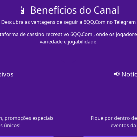
📱 Benefícios do Canal
Descubra as vantagens de seguir a 6QQ.Com no Telegram
lataforma de cassino recreativo 6QQ.Com , onde os jogad
variedade e jogabilidade.
sivos
📢 Notí
m, promoções especiais
Fique por dentro d
s únicos!
eventos da