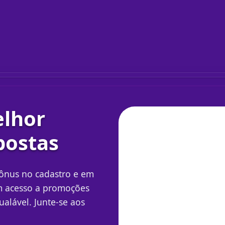
elhor
postas
ônus no cadastro e em
m acesso a promoções
ualável. Junte-se aos