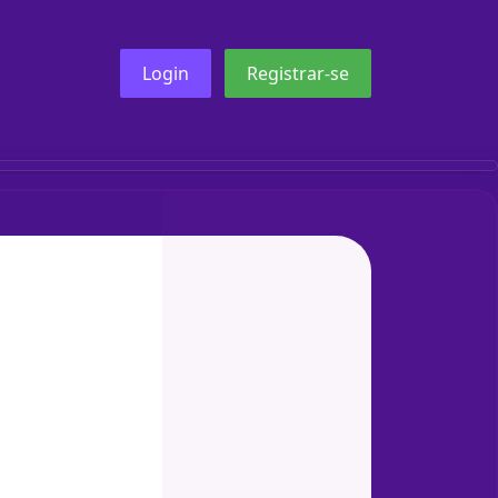
Login
Registrar-se