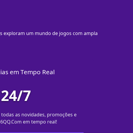
ores exploram um mundo de jogos com ampla
cias em Tempo Real
24/7
e todas as novidades, promoções e
 6QQ.Com em tempo real!