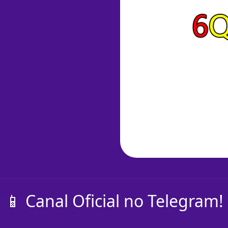
📱 Canal Oficial no Telegram!