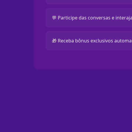
💬 Participe das conversas e interaj
🎁 Receba bônus exclusivos autom