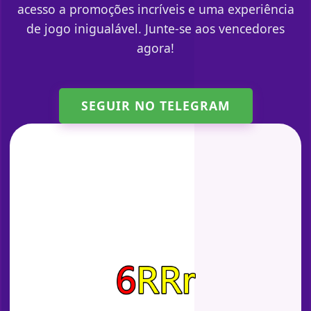
acesso a promoções incríveis e uma experiência
de jogo inigualável. Junte-se aos vencedores
agora!
SEGUIR NO TELEGRAM