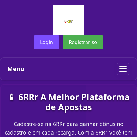
Login
Registrar-se
Menu
📱 6RRr A Melhor Plataforma
de Apostas
Cadastre-se na 6RRr para ganhar bônus no
cadastro e em cada recarga. Com a 6RRr, você tem