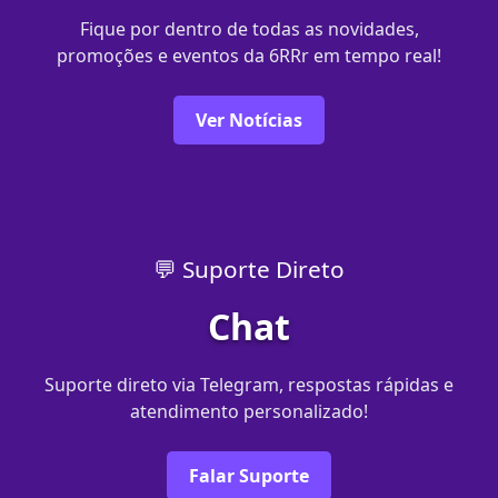
Fique por dentro de todas as novidades,
promoções e eventos da 6RRr em tempo real!
Ver Notícias
💬 Suporte Direto
Chat
Suporte direto via Telegram, respostas rápidas e
atendimento personalizado!
Falar Suporte