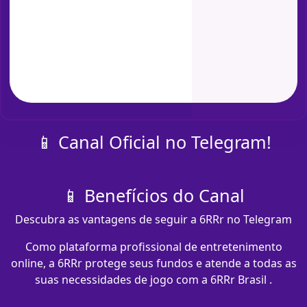
📱 Canal Oficial no Telegram!
📱 Benefícios do Canal
Descubra as vantagens de seguir a 6RRr no Telegram
Como plataforma profissional de entretenimento
online, a 6RRr protege seus fundos e atende a todas as
suas necessidades de jogo com a 6RRr Brasil .