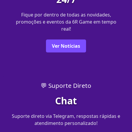
Fique por dentro de todas as novidades,
promoções e eventos da 6R Game em tempo
real!
Ver Notícias
💬 Suporte Direto
Chat
Suporte direto via Telegram, respostas rápidas e
atendimento personalizado!