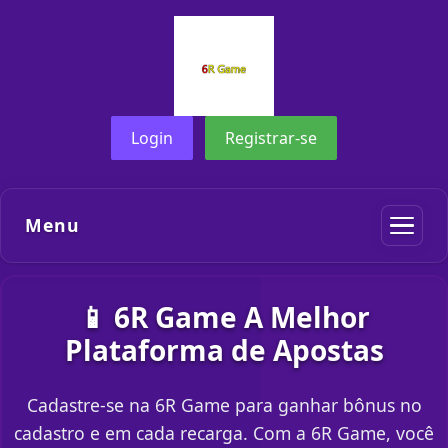
Login
Registrar-se
Menu
📱 6R Game A Melhor
Plataforma de Apostas
Cadastre-se na 6R Game para ganhar bônus no
cadastro e em cada recarga. Com a 6R Game, você