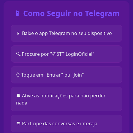
📱 Como Seguir no Telegram
📱 Baixe o app Telegram no seu dispositivo
🔍 Procure por "@6TT LoginOficial"
👆 Toque em "Entrar" ou "Join"
🔔 Ative as notificações para não perder
nada
💬 Participe das conversas e interaja