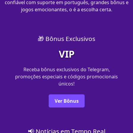
confiável com suporte em português, grandes bônus e
jogos emocionantes, o é a escolha certa.
🎁 Bônus Exclusivos
VIP
Receba bônus exclusivos do Telegram,
promoções especiais e códigos promocionais
únicos!
Ver Bônus
📢 Notícias em Tempo Real