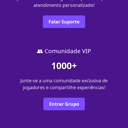
atendimento personalizado!
Falar Suporte
👥 Comunidade VIP
1000+
Junte-se a uma comunidade exclusiva de
jogadores e compartilhe experiências!
Entrar Grupo