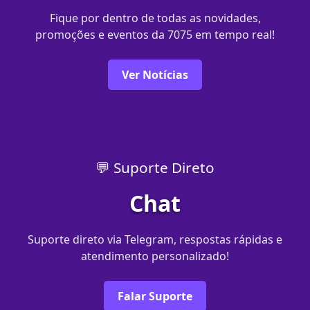
Fique por dentro de todas as novidades,
promoções e eventos da 7075 em tempo real!
Ver Notícias
💬 Suporte Direto
Chat
Suporte direto via Telegram, respostas rápidas e
atendimento personalizado!
Falar Suporte