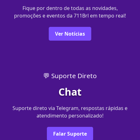
Fique por dentro de todas as novidades,
promoções e eventos da 711Brl em tempo real!
Ver Notícias
💬 Suporte Direto
Chat
Suporte direto via Telegram, respostas rápidas e
atendimento personalizado!
Falar Suporte