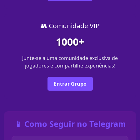
👥 Comunidade VIP
1000+
Junte-se a uma comunidade exclusiva de
jogadores e compartilhe experiências!
Entrar Grupo
📱 Como Seguir no Telegram