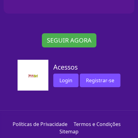
SEGUIR AGORA
Acessos
Login
Registrar-se
Políticas de Privacidade
Termos e Condições
Sitemap