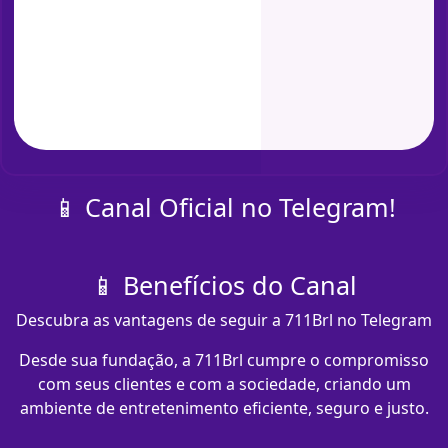
📱 Canal Oficial no Telegram!
📱 Benefícios do Canal
Descubra as vantagens de seguir a 711Brl no Telegram
Desde sua fundação, a 711Brl cumpre o compromisso
com seus clientes e com a sociedade, criando um
ambiente de entretenimento eficiente, seguro e justo.